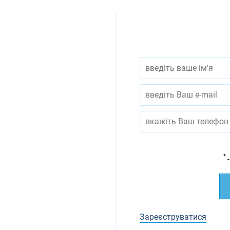
*
-
Зареєструватися