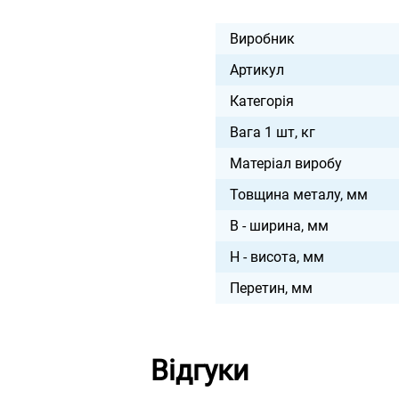
Виробник
Артикул
Категорія
Вага 1 шт, кг
Матеріал виробу
Товщина металу, мм
B - ширина, мм
H - висота, мм
Перетин, мм
Відгуки