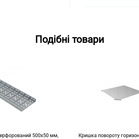
Подібні товари
ерфорований 500х50 мм,
Кришка повороту горизон