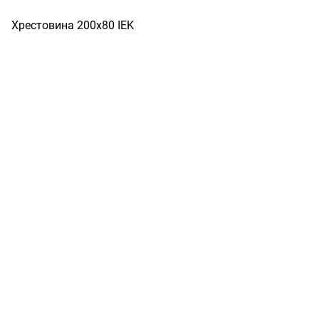
Хрестовина 200х80 IEK