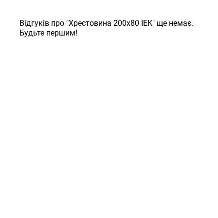
Відгуків про "Хрестовина 200х80 IEK" ще немає.
Будьте першим!