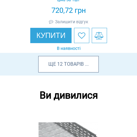
720,72
грн
Залишити відгук
КУПИТИ
В наявності
ЩЕ
12
ТОВАРІВ
...
Ви дивилися