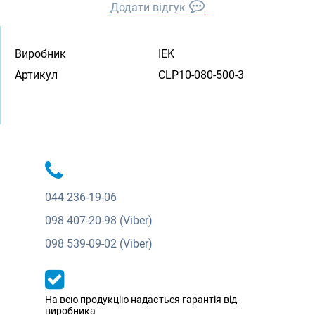
Додати відгук
Виробник
IEK
Артикул
CLP10-080-500-3
044
236-19-06
098
407-20-98 (Viber)
098
539-09-02 (Viber)
На всю продукцію надається гарантія від
виробника