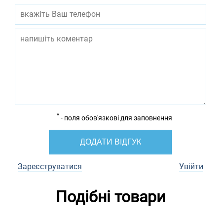
*
- поля обов'язкові для заповнення
ДОДАТИ ВІДГУК
Зареєструватися
Увійти
Подібні товари