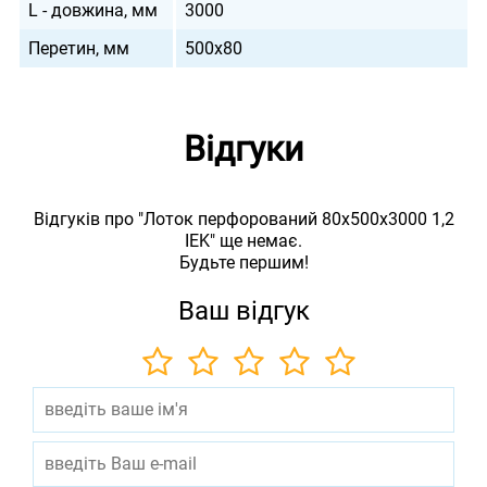
L - довжина, мм
3000
Перетин, мм
500х80
Відгуки
Відгуків про "Лоток перфорований 80х500х3000 1,2
IEK" ще немає.
Будьте першим!
Ваш відгук