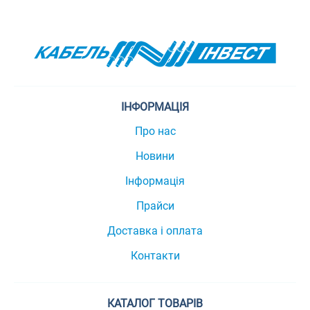
ІНФОРМАЦІЯ
Про нас
Новини
Інформація
Прайси
Доставка і оплата
Контакти
КАТАЛОГ ТОВАРІВ