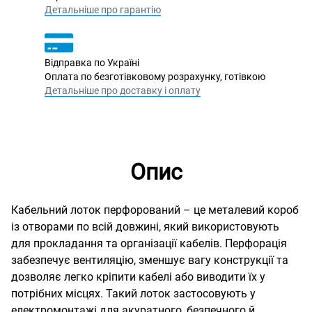
Детальніше про гарантію
Відправка по Україні
Оплата по безготівковому розрахунку, готівкою
Детальніше про доставку і оплату
Опис
Кабельний лоток перфорований – це металевий короб
із отворами по всій довжині, який використовують
для прокладання та організації кабелів. Перфорація
забезпечує вентиляцію, зменшує вагу конструкції та
дозволяє легко кріпити кабелі або виводити їх у
потрібних місцях. Такий лоток застосовують у
електромонтажі для акуратного, безпечного й