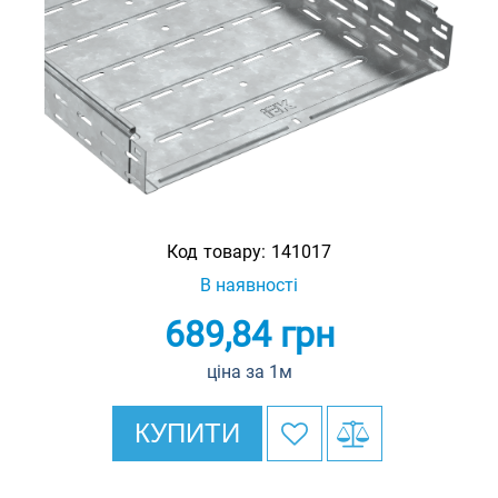
Код товару:
141017
В наявності
689,84
грн
ціна за 1м
КУПИТИ