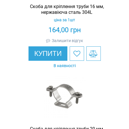
Скоба для кріплення труби 16 мм,
нержавіюча сталь 304L
ціна за 1шт
164,00
грн
Залишити відгук
КУПИТИ
В наявності
Скоба для кріплення труби 20 мм,