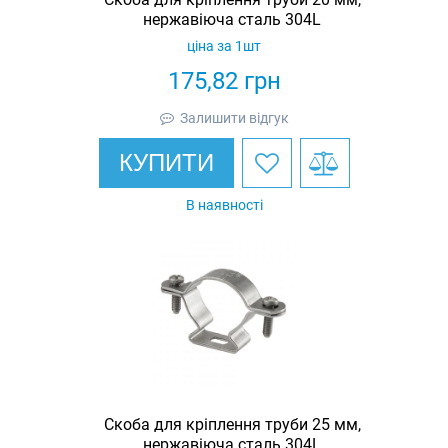
нержавіюча сталь 304L
ціна за 1шт
175,82
грн
Залишити відгук
КУПИТИ
В наявності
Скоба для кріплення труби 25 мм,
нержавіюча сталь 304L