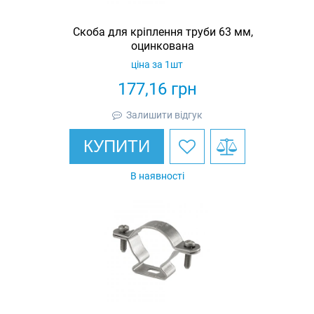
Скоба для кріплення труби 63 мм,
оцинкована
ціна за 1шт
177,16
грн
Залишити відгук
КУПИТИ
В наявності