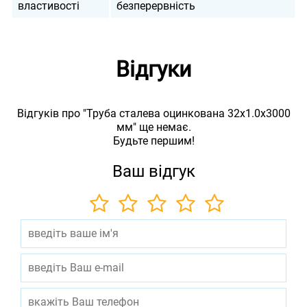
властивості
безперервність
Відгуки
Відгуків про "Труба сталева оцинкована 32x1.0x3000
мм" ще немає.
Будьте першим!
Ваш відгук