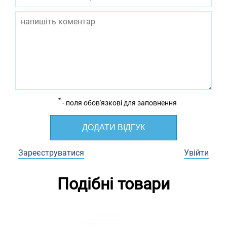
*
- поля обов'язкові для заповнення
ДОДАТИ ВІДГУК
Зареєструватися
Увійти
Подібні товари