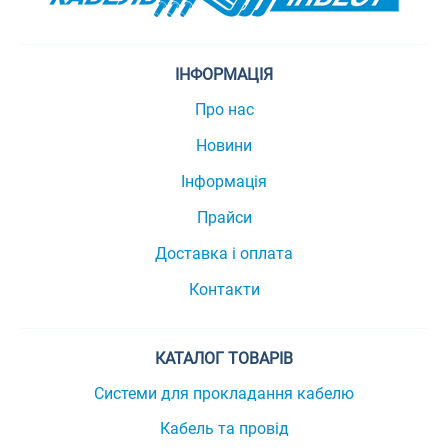
ІНФОРМАЦІЯ
Про нас
Новини
Інформація
Прайси
Доставка і оплата
Контакти
КАТАЛОГ ТОВАРІВ
Системи для прокладання кабелю
Кабель та провід