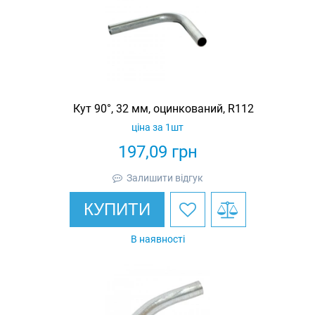
Кут 90°, 32 мм, оцинкований, R112
ціна за 1шт
197,09
грн
Залишити відгук
КУПИТИ
В наявності