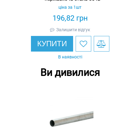
ціна за 1шт
196,82
грн
Залишити відгук
КУПИТИ
В наявності
Ви дивилися