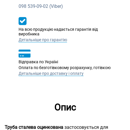
098
539-09-02 (Viber)
На всю продукцію надається гарантія від
виробника
Детальніше про гарантію
Відправка по Україні
Оплата по безготівковому розрахунку, готівкою
Детальніше про доставку і оплату
Опис
Труба сталева оцинкована
застосовується для