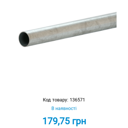
Код товару:
136571
В наявності
179,75
грн