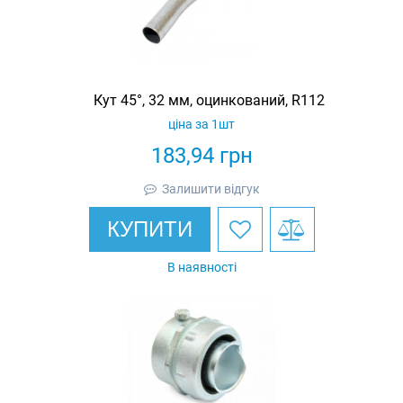
Кут 45°, 32 мм, оцинкований, R112
ціна за 1шт
183,94
грн
Залишити відгук
КУПИТИ
В наявності