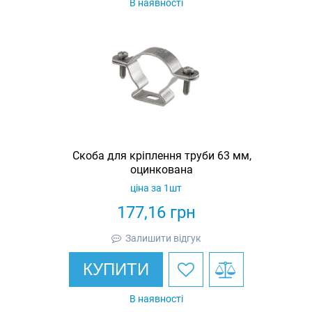
В наявності
Скоба для кріплення труби 63 мм,
оцинкована
ціна за 1шт
177,16
грн
Залишити відгук
КУПИТИ
В наявності