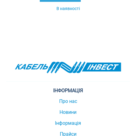
В наявності
ІНФОРМАЦІЯ
Про нас
Новини
Інформація
Прайси