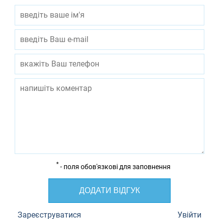
*
- поля обов'язкові для заповнення
ДОДАТИ ВІДГУК
Зареєструватися
Увійти