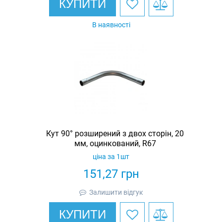
КУПИТИ
В наявності
Кут 90° розширений з двох сторін, 20
мм, оцинкований, R67
ціна за 1шт
151,27
грн
Залишити відгук
КУПИТИ