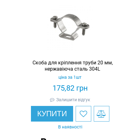
Скоба для кріплення труби 20 мм,
нержавіюча сталь 304L
ціна за 1шт
175,82
грн
Залишити відгук
КУПИТИ
В наявності