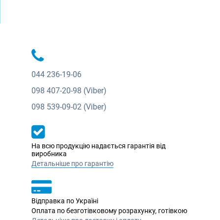
044
236-19-06
098
407-20-98 (Viber)
098
539-09-02 (Viber)
На всю продукцію надається гарантія від
виробника
Детальніше про гарантію
Відправка по Україні
Оплата по безготівковому розрахунку, готівкою