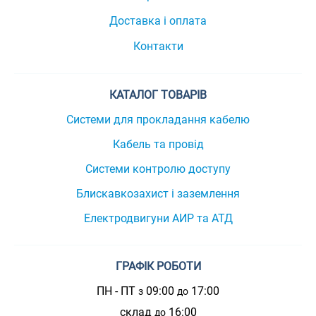
Доставка і оплата
Контакти
КАТАЛОГ ТОВАРІВ
Системи для прокладання кабелю
Кабель та провід
Системи контролю доступу
Блискавкозахист і заземлення
Електродвигуни АИР та АТД
ГРАФІК РОБОТИ
ПН - ПТ
09:00
17:00
з
до
склад
16:00
до