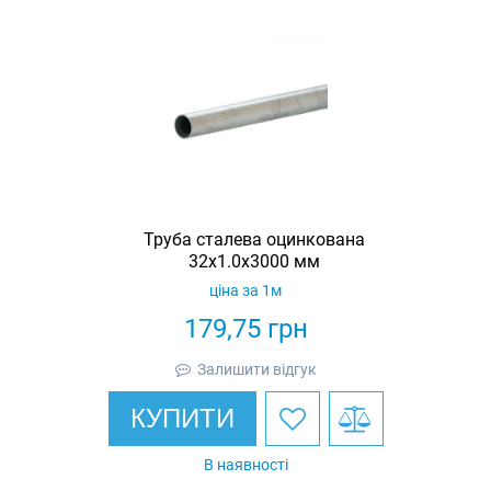
Труба сталева оцинкована
32x1.0x3000 мм
ціна за 1м
179,75
грн
Залишити відгук
КУПИТИ
В наявності