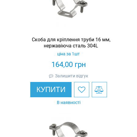
Скоба для кріплення труби 16 мм,
нержавіюча сталь 304L
ціна за 1шт
164,00
грн
Залишити відгук
КУПИТИ
В наявності