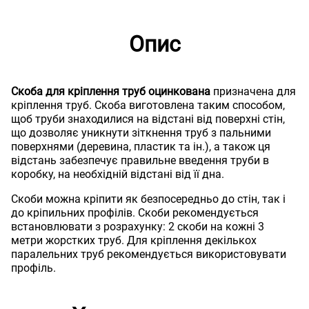
Опис
Скоба для кріплення труб оцинкована
призначена для
кріплення труб. Скоба виготовлена таким способом,
щоб труби знаходилися на відстані від поверхні стін,
що дозволяє уникнути зіткнення труб з пальними
поверхнями (деревина, пластик та ін.), а також ця
відстань забезпечує правильне введення труби в
коробку, на необхідній відстані від її дна.
Скоби можна кріпити як безпосередньо до стін, так і
до кріпильних профілів. Скоби рекомендується
встановлювати з розрахунку: 2 скоби на кожні 3
метри жорстких труб. Для кріплення декількох
паралельних труб рекомендується використовувати
профіль.