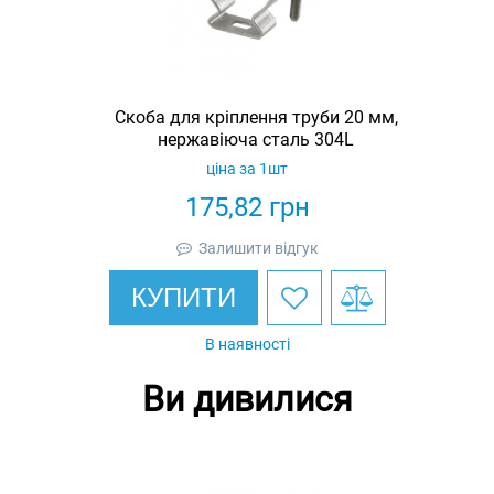
Скоба для кріплення труби 20 мм,
нержавіюча сталь 304L
ціна за 1шт
175,82
грн
Залишити відгук
КУПИТИ
В наявності
Ви дивилися