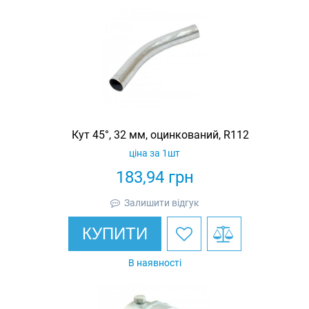
Кут 45°, 32 мм, оцинкований, R112
ціна за 1шт
183,94
грн
Залишити відгук
КУПИТИ
В наявності