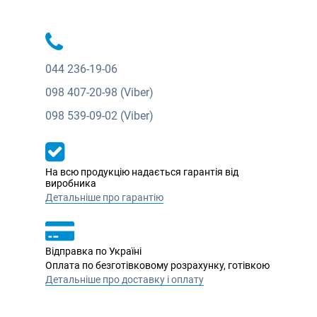
044
236-19-06
098
407-20-98 (Viber)
098
539-09-02 (Viber)
На всю продукцію надається гарантія від
виробника
Детальніше про гарантію
Відправка по Україні
Оплата по безготівковому розрахунку, готівкою
Детальніше про доставку і оплату