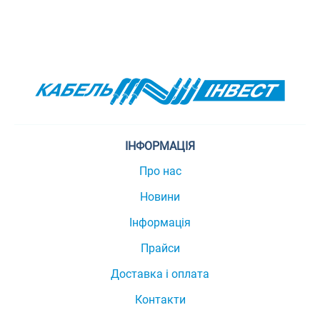
ІНФОРМАЦІЯ
Про нас
Новини
Інформація
Прайси
Доставка і оплата
Контакти