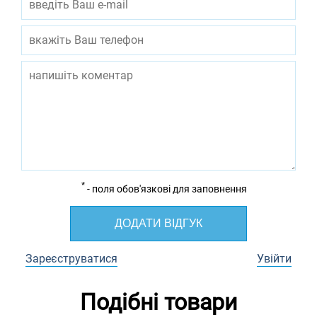
*
- поля обов'язкові для заповнення
ДОДАТИ ВІДГУК
Зареєструватися
Увійти
Подібні товари