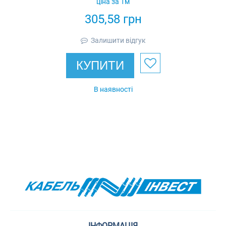
ціна за 1м
Ardic
305,58
грн
Залишити відгук
КУПИТИ
В наявності
ІНФОРМАЦІЯ