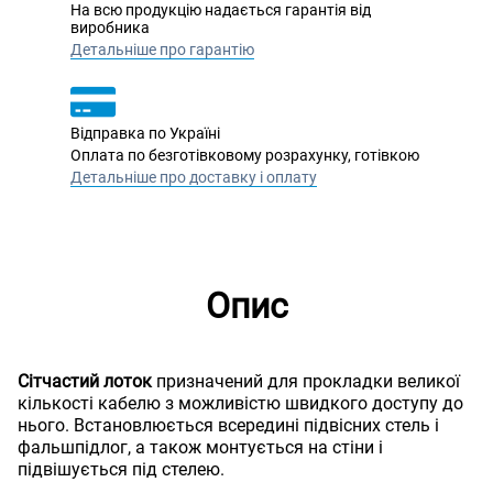
На всю продукцію надається гарантія від
виробника
Детальніше про гарантію
Відправка по Україні
Оплата по безготівковому розрахунку, готівкою
Детальніше про доставку і оплату
Опис
Сітчастий лоток
призначений для прокладки великої
кількості кабелю з можливістю швидкого доступу до
нього. Встановлюється всередині підвісних стель і
фальшпідлог, а також монтується на стіни і
підвішується під стелею.