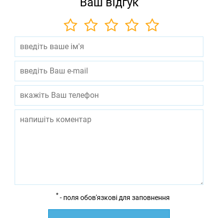
Ваш відгук
*
- поля обов'язкові для заповнення