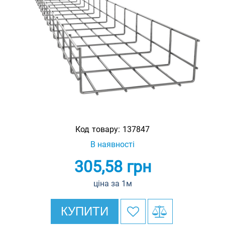
Код товару:
137847
В наявності
305,58
грн
ціна за 1м
КУПИТИ