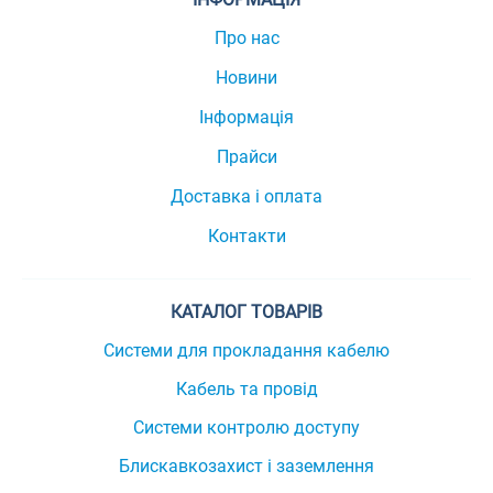
Про нас
Новини
Інформація
Прайси
Доставка і оплата
Контакти
КАТАЛОГ ТОВАРІВ
Системи для прокладання кабелю
Кабель та провід
Системи контролю доступу
Блискавкозахист і заземлення