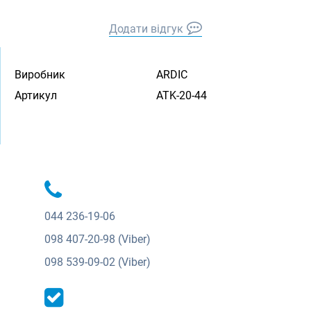
Додати відгук
Виробник
ARDIC
Артикул
ATK-20-44
044
236-19-06
098
407-20-98 (Viber)
098
539-09-02 (Viber)