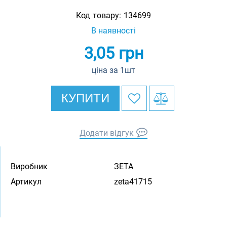
Код товару:
134699
В наявності
3,05
грн
ціна за 1шт
КУПИТИ
Додати відгук
Виробник
ЗЕТА
Артикул
zeta41715