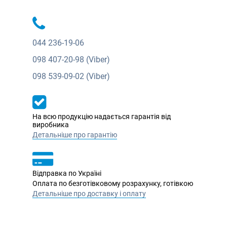
044
236-19-06
098
407-20-98 (Viber)
098
539-09-02 (Viber)
На всю продукцію надається гарантія від
виробника
Детальніше про гарантію
Відправка по Україні
Оплата по безготівковому розрахунку, готівкою
Детальніше про доставку і оплату