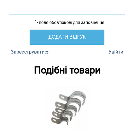
*
- поля обов'язкові для заповнення
ДОДАТИ ВІДГУК
Зареєструватися
Увійти
Подібні товари