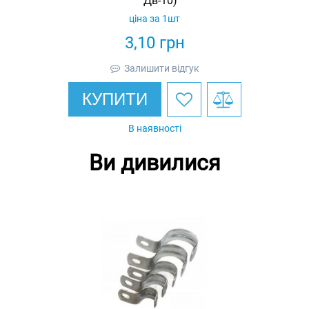
Дв-10)
ціна за 1шт
3,10
грн
Залишити відгук
КУПИТИ
В наявності
Ви дивилися