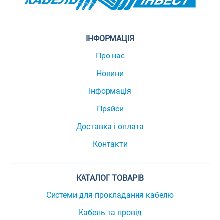
ІНФОРМАЦІЯ
Про нас
Новини
Інформація
Прайси
Доставка і оплата
Контакти
КАТАЛОГ ТОВАРІВ
Системи для прокладання кабелю
Кабель та провід