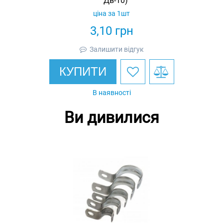
Дв-10)
ціна за 1шт
3,10
грн
Залишити відгук
КУПИТИ
В наявності
Ви дивилися