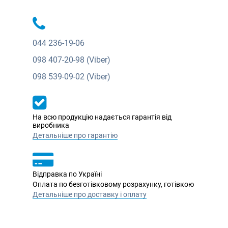
044
236-19-06
098
407-20-98 (Viber)
098
539-09-02 (Viber)
На всю продукцію надається гарантія від
виробника
Детальніше про гарантію
Відправка по Україні
Оплата по безготівковому розрахунку, готівкою
Детальніше про доставку і оплату