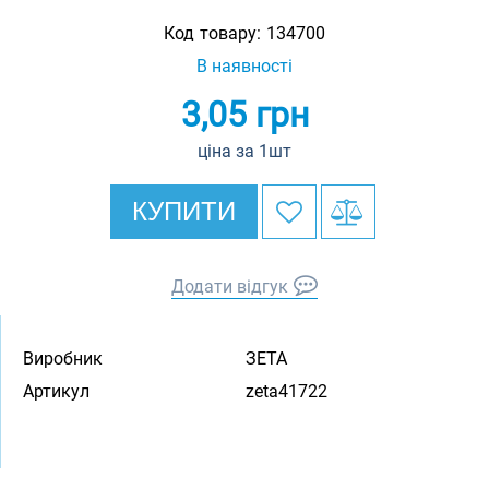
Код товару:
134700
В наявності
3,05
грн
ціна за 1шт
КУПИТИ
Додати відгук
Виробник
ЗЕТА
Артикул
zeta41722