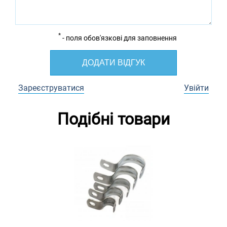
*
- поля обов'язкові для заповнення
ДОДАТИ ВІДГУК
Зареєструватися
Увійти
Подібні товари