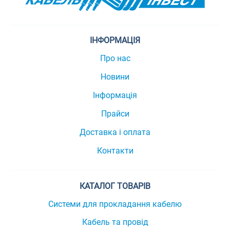
ІНФОРМАЦІЯ
Про нас
Новини
Інформація
Прайси
Доставка і оплата
Контакти
КАТАЛОГ ТОВАРІВ
Системи для прокладання кабелю
Кабель та провід