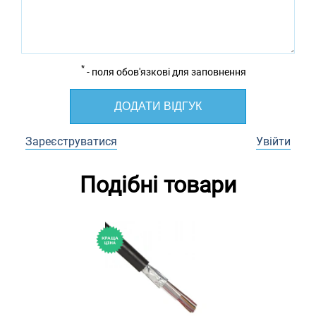
*
- поля обов'язкові для заповнення
ДОДАТИ ВІДГУК
Зареєструватися
Увійти
Подібні товари