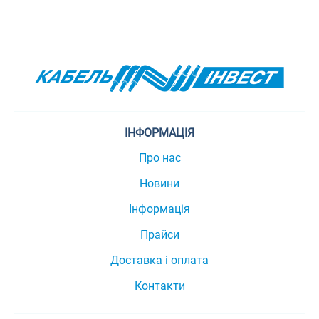
ІНФОРМАЦІЯ
Про нас
Новини
Інформація
Прайси
Доставка і оплата
Контакти