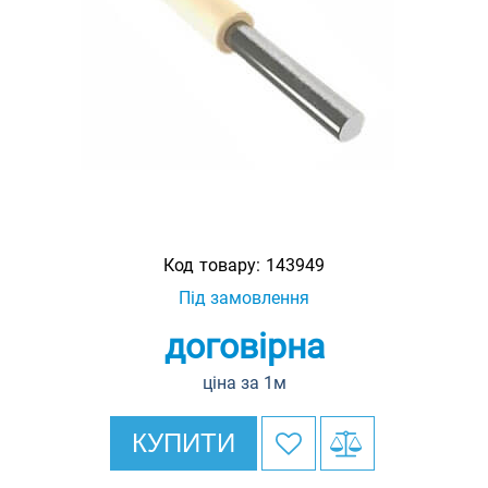
Код товару:
143949
Під замовлення
договірна
ціна за 1м
КУПИТИ