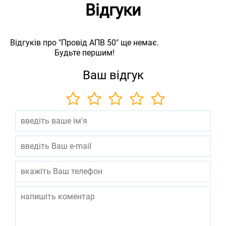
Відгуки
Відгуків про "Провід АПВ 50" ще немає.
Будьте першим!
Ваш відгук