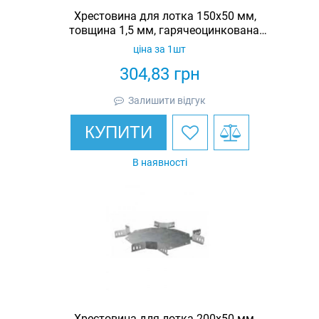
Хрестовина для лотка 150х50 мм,
товщина 1,5 мм, гарячеоцинкована,
Eurotray
ціна за 1шт
304,83
грн
Залишити відгук
КУПИТИ
В наявності
Хрестовина для лотка 200х50 мм,