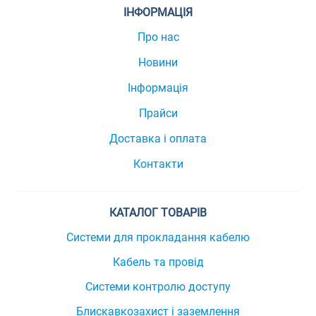
ІНФОРМАЦІЯ
Про нас
Новини
Інформація
Прайси
Доставка і оплата
Контакти
КАТАЛОГ ТОВАРІВ
Системи для прокладання кабелю
Кабель та провід
Системи контролю доступу
Блискавкозахист і заземлення