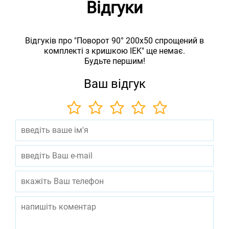
Відгуки
Відгуків про "Поворот 90° 200х50 спрощений в
комплекті з кришкою IEK" ще немає.
Будьте першим!
Ваш відгук