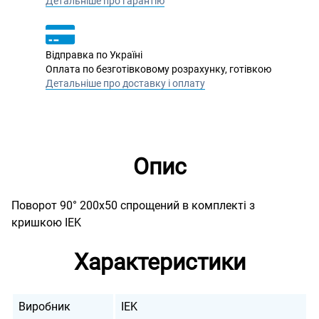
Детальніше про гарантію
Відправка по Україні
Оплата по безготівковому розрахунку, готівкою
Детальніше про доставку і оплату
Опис
Поворот 90° 200х50 спрощений в комплекті з
кришкою IEK
Характеристики
Виробник
IEK