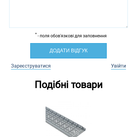
*
- поля обов'язкові для заповнення
ДОДАТИ ВІДГУК
Зареєструватися
Увійти
Подібні товари