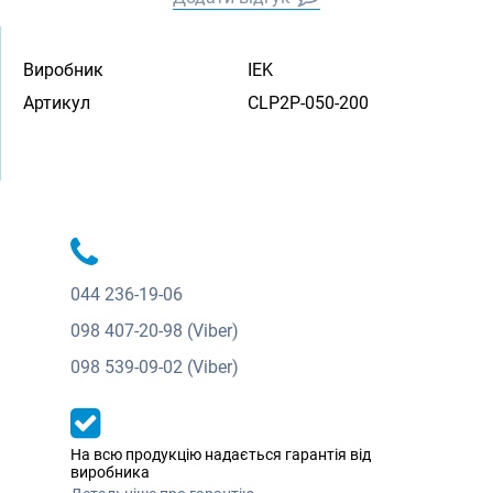
Виробник
IEK
Артикул
CLP2P-050-200
044
236-19-06
098
407-20-98 (Viber)
098
539-09-02 (Viber)
На всю продукцію надається гарантія від
виробника