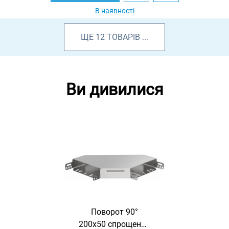
В наявності
ЩЕ
12
ТОВАРІВ
...
Ви дивилися
Поворот 90°
200х50 спрощений