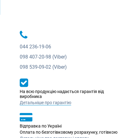
044
236-19-06
098
407-20-98 (Viber)
098
539-09-02 (Viber)
На всю продукцію надається гарантія від
виробника
Детальніше про гарантію
Відправка по Україні
Оплата по безготівковому розрахунку, готівкою