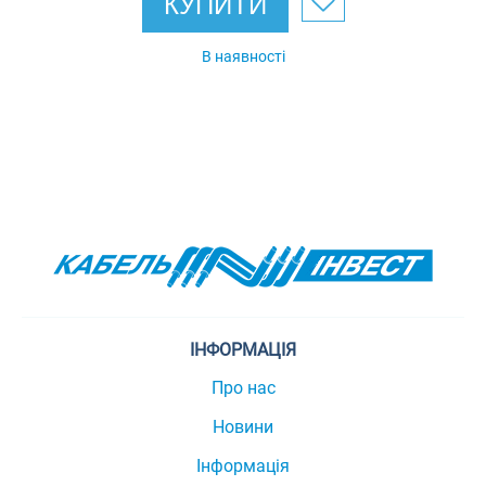
КУПИТИ
В наявності
ІНФОРМАЦІЯ
Про нас
Новини
Інформація