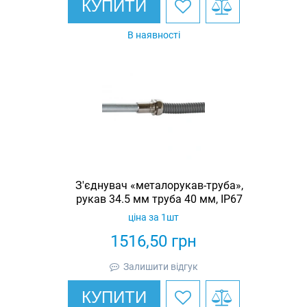
КУПИТИ
В наявності
З'єднувач «металорукав-труба»,
рукав 34.5 мм труба 40 мм, IP67
ціна за 1шт
1516,50
грн
Залишити відгук
КУПИТИ