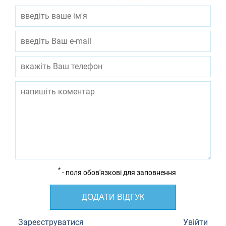
*
- поля обов'язкові для заповнення
ДОДАТИ ВІДГУК
Зареєструватися
Увійти