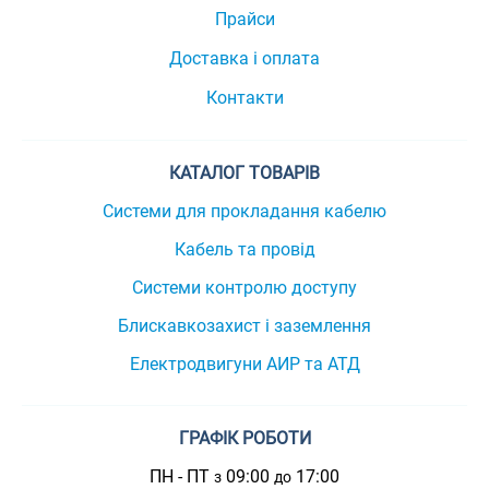
Прайси
Доставка і оплата
Контакти
КАТАЛОГ ТОВАРІВ
Системи для прокладання кабелю
Кабель та провід
Системи контролю доступу
Блискавкозахист і заземлення
Електродвигуни АИР та АТД
ГРАФІК РОБОТИ
ПН - ПТ
09:00
17:00
з
до