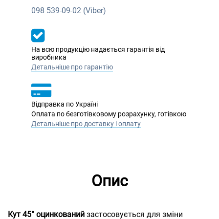
098
539-09-02 (Viber)
На всю продукцію надається гарантія від
виробника
Детальніше про гарантію
Відправка по Україні
Оплата по безготівковому розрахунку, готівкою
Детальніше про доставку і оплату
Опис
Кут 45° оцинкований
застосовується для зміни