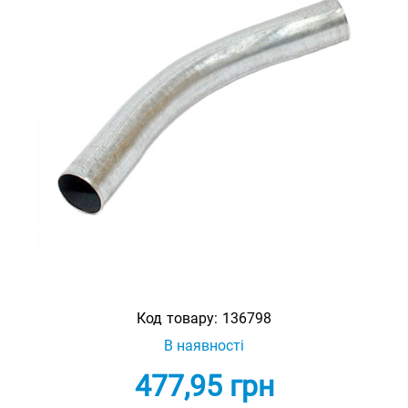
Код товару:
136798
В наявності
477,95
грн