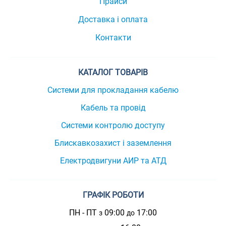
Прайси
Доставка і оплата
Контакти
КАТАЛОГ ТОВАРІВ
Системи для прокладання кабелю
Кабель та провід
Системи контролю доступу
Блискавкозахист і заземлення
Електродвигуни АИР та АТД
ГРАФІК РОБОТИ
ПН - ПТ
09:00
17:00
з
до