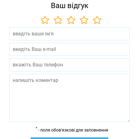
Ваш відгук
*
- поля обов'язкові для заповнення