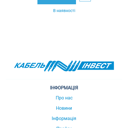
В наявності
ІНФОРМАЦІЯ
Про нас
Новини
Інформація