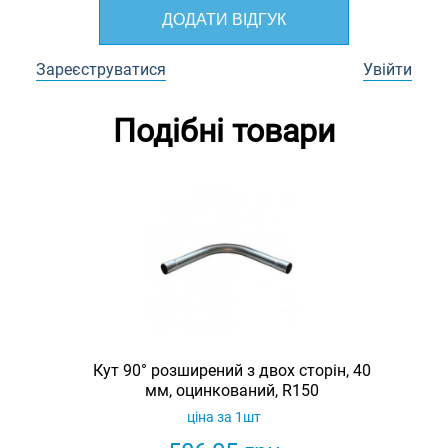
ДОДАТИ ВІДГУК
Зареєструватися
Увійти
Подібні товари
Кут 90° розширений з двох сторін, 40
мм, оцинкований, R150
ціна за 1шт