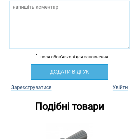
*
- поля обов'язкові для заповнення
ДОДАТИ ВІДГУК
Зареєструватися
Увійти
Подібні товари