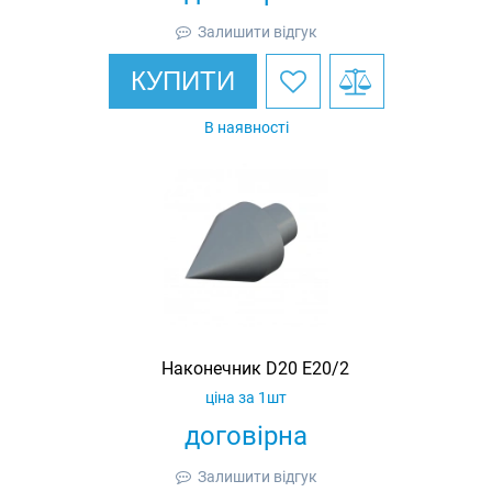
Залишити відгук
КУПИТИ
В наявності
Наконечник D20 E20/2
ціна за 1шт
договірна
Залишити відгук