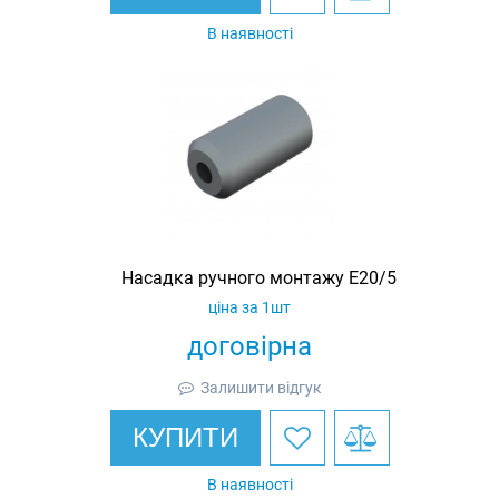
В наявності
Насадка ручного монтажу E20/5
ціна за 1шт
договірна
Залишити відгук
КУПИТИ
В наявності