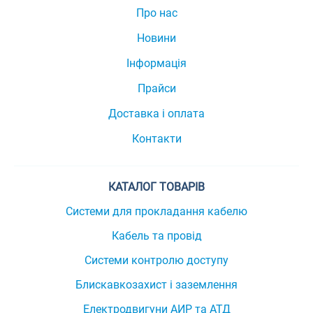
Про нас
Новини
Інформація
Прайси
Доставка і оплата
Контакти
КАТАЛОГ ТОВАРІВ
Системи для прокладання кабелю
Кабель та провід
Системи контролю доступу
Блискавкозахист і заземлення
Електродвигуни АИР та АТД