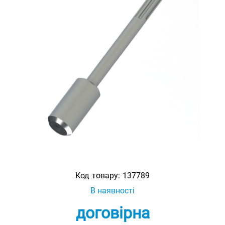
Код товару:
137789
В наявності
договірна