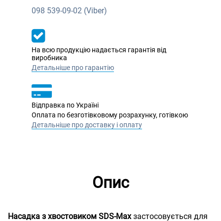
098
539-09-02 (Viber)
На всю продукцію надається гарантія від
виробника
Детальніше про гарантію
Відправка по Україні
Оплата по безготівковому розрахунку, готівкою
Детальніше про доставку і оплату
Опис
Насадка з хвостовиком SDS-Max
застосовується для