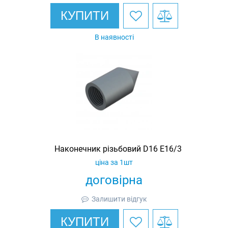
КУПИТИ
В наявності
Наконечник різьбовий D16 E16/3
ціна за 1шт
договірна
Залишити відгук
КУПИТИ