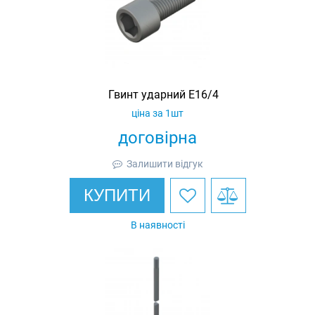
Гвинт ударний E16/4
ціна за 1шт
договірна
Залишити відгук
КУПИТИ
В наявності