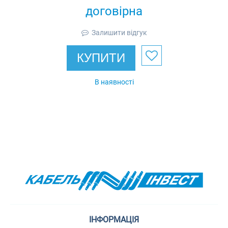
договірна
Залишити відгук
КУПИТИ
В наявності
ІНФОРМАЦІЯ