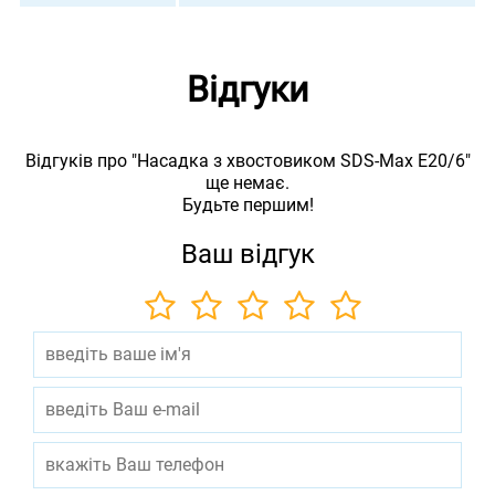
Відгуки
Відгуків про "Насадка з хвостовиком SDS-Max E20/6"
ще немає.
Будьте першим!
Ваш відгук