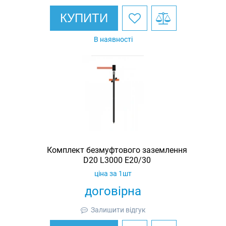
КУПИТИ
В наявності
Комплект безмуфтового заземлення
D20 L3000 E20/30
ціна за 1шт
договірна
Залишити відгук