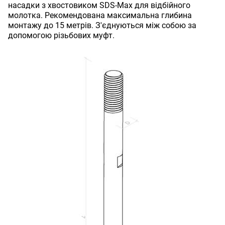
насадки з хвостовиком SDS-Max для відбійного
молотка. Рекомендована максимальна глибина
монтажу до 15 метрів. З'єднуються між собою за
допомогою різьбових муфт.