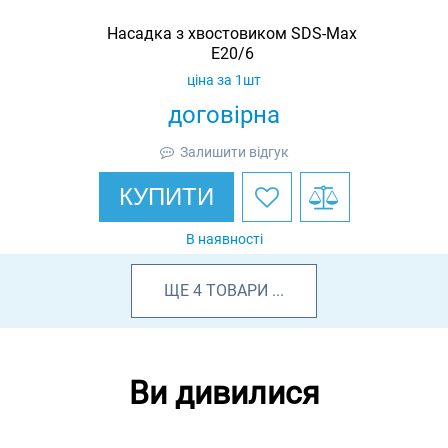
Насадка з хвостовиком SDS-Max
E20/6
ціна за 1шт
договірна
Залишити відгук
КУПИТИ
В наявності
ЩЕ
4
ТОВАРИ
...
Ви дивилися