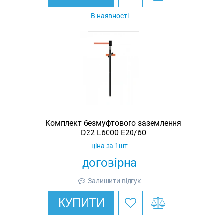
В наявності
Комплект безмуфтового заземлення
D22 L6000 E20/60
ціна за 1шт
договірна
Залишити відгук
КУПИТИ