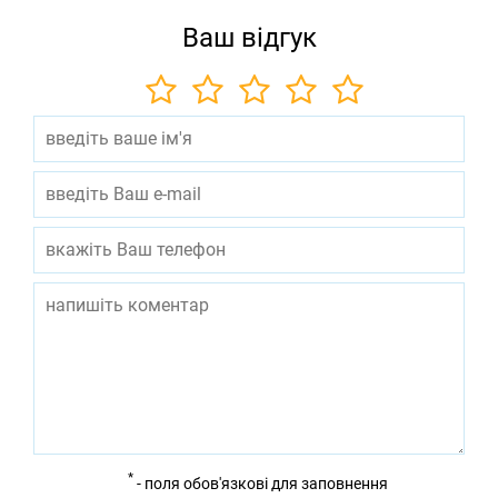
Ваш відгук
*
- поля обов'язкові для заповнення