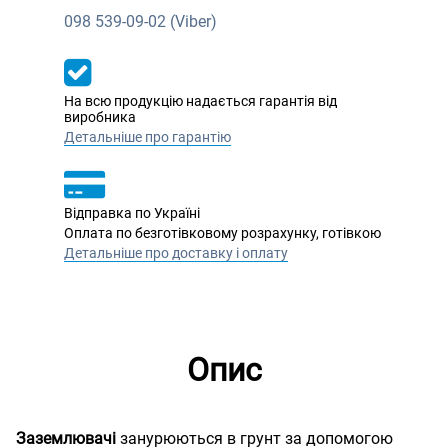
098
539-09-02 (Viber)
На всю продукцію надається гарантія від
виробника
Детальніше про гарантію
Відправка по Україні
Оплата по безготівковому розрахунку, готівкою
Детальніше про доставку і оплату
Опис
Заземлювачі
занурюються в грунт за допомогою