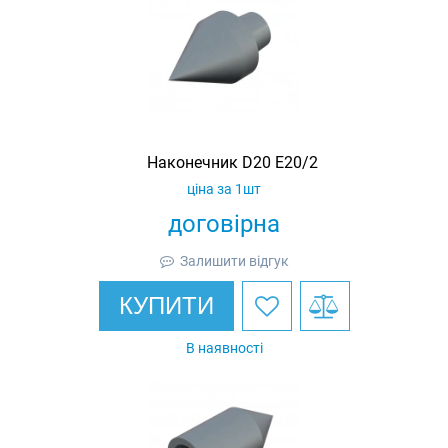
Наконечник D20 E20/2
ціна за 1шт
договірна
Залишити відгук
КУПИТИ
В наявності