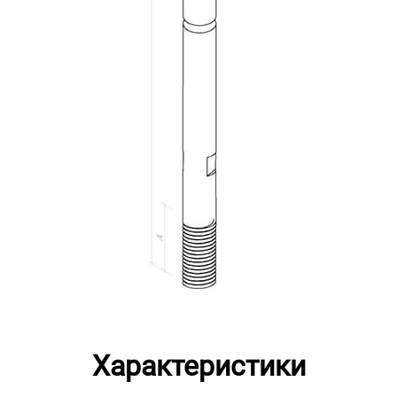
Характеристики