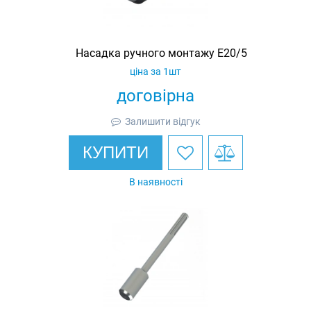
Насадка ручного монтажу E20/5
ціна за 1шт
договірна
Залишити відгук
КУПИТИ
В наявності