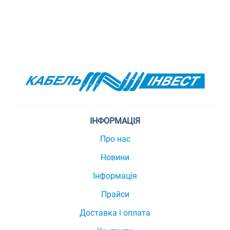
ІНФОРМАЦІЯ
Про нас
Новини
Інформація
Прайси
Доставка і оплата