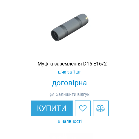
Муфта заземлення D16 E16/2
ціна за 1шт
договірна
Залишити відгук
КУПИТИ
В наявності