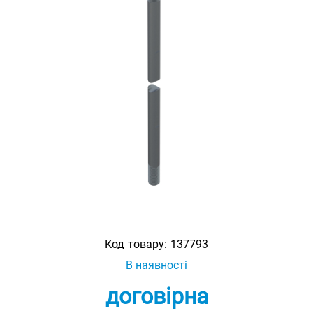
Код товару:
137793
В наявності
договірна