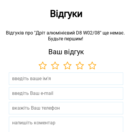
Відгуки
Відгуків про "Дріт алюмінієвий D8 W02/08" ще немає.
Будьте першим!
Ваш відгук