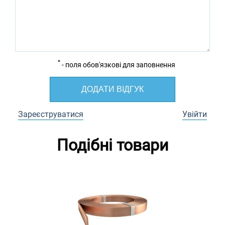
*
- поля обов'язкові для заповнення
ДОДАТИ ВІДГУК
Зареєструватися
Увійти
Подібні товари