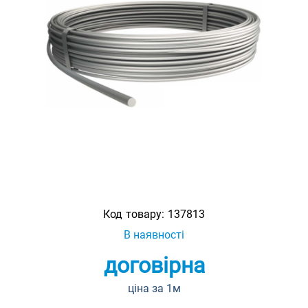
Код товару:
137813
В наявності
договірна
ціна за 1м