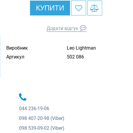
КУПИТИ
Додати відгук
Виробник
Leo Lightman
Артикул
502 086
044
236-19-06
098
407-20-98 (Viber)
098
539-09-02 (Viber)