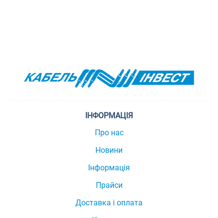
ІНФОРМАЦІЯ
Про нас
Новини
Інформація
Прайси
Доставка і оплата