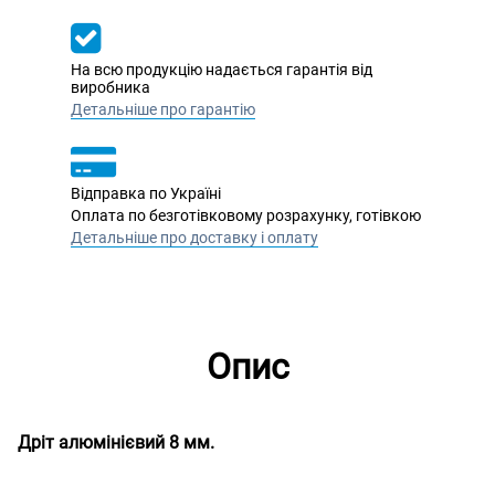
На всю продукцію надається гарантія від
виробника
Детальніше про гарантію
Відправка по Україні
Оплата по безготівковому розрахунку, готівкою
Детальніше про доставку і оплату
Опис
Дріт алюмінієвий 8 мм.