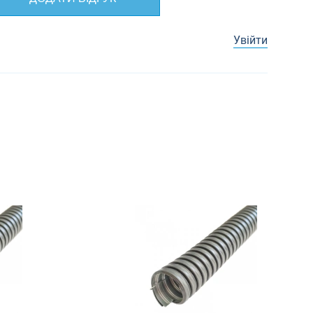
Увійти