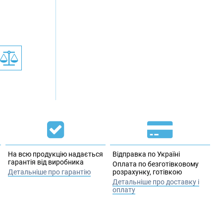
На всю продукцію надається
Відправка по Україні
гарантія від виробника
Оплата по безготівковому
Детальніше про гарантію
розрахунку, готівкою
Детальніше про доставку і
оплату