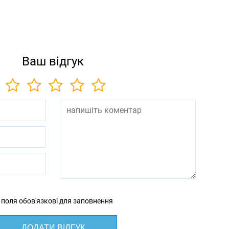
Ваш відгук
 поля обов'язкові для заповнення
ДОДАТИ ВІДГУК