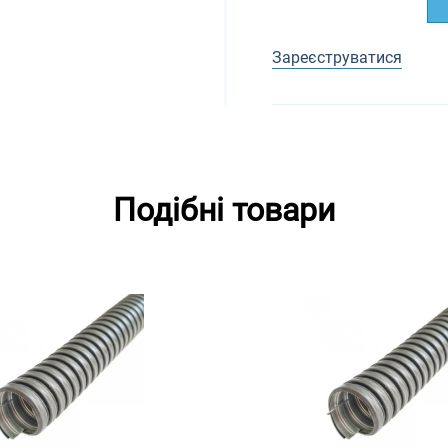
Зареєструватися
Подібні товари