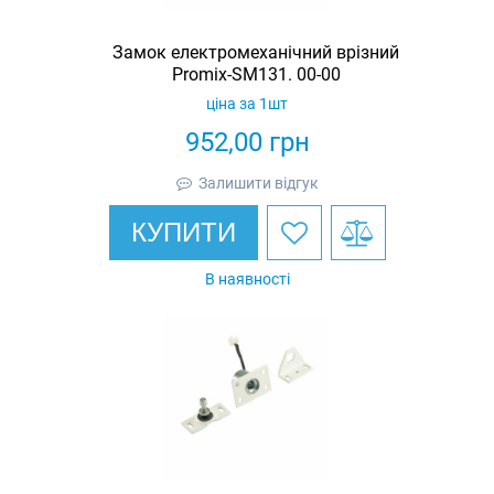
Замок електромеханічний врізний
Promix-SM131. 00-00
ціна за 1шт
952,00
грн
Залишити відгук
КУПИТИ
В наявності