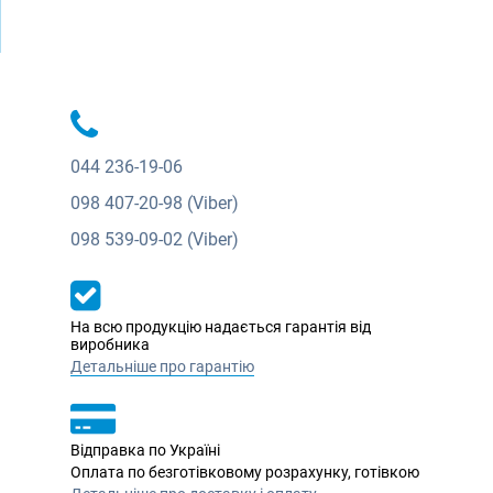
044
236-19-06
098
407-20-98 (Viber)
098
539-09-02 (Viber)
На всю продукцію надається гарантія від
виробника
Детальніше про гарантію
Відправка по Україні
Оплата по безготівковому розрахунку, готівкою