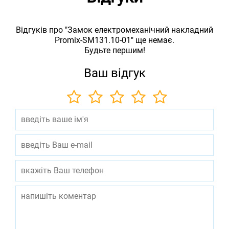
Відгуків про "Замок електромеханічний накладний
Promix-SM131.10-01" ще немає.
Будьте першим!
Ваш відгук