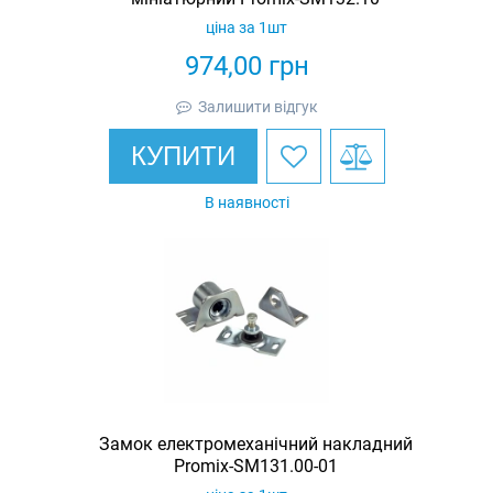
ціна за 1шт
974,00
грн
Залишити відгук
КУПИТИ
В наявності
Замок електромеханічний накладний
Promix-SM131.00-01