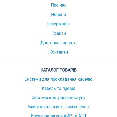
Про нас
Новини
Інформація
Прайси
Доставка і оплата
Контакти
КАТАЛОГ ТОВАРІВ
Системи для прокладання кабелю
Кабель та провід
Системи контролю доступу
Блискавкозахист і заземлення
Електродвигуни АИР та АТД