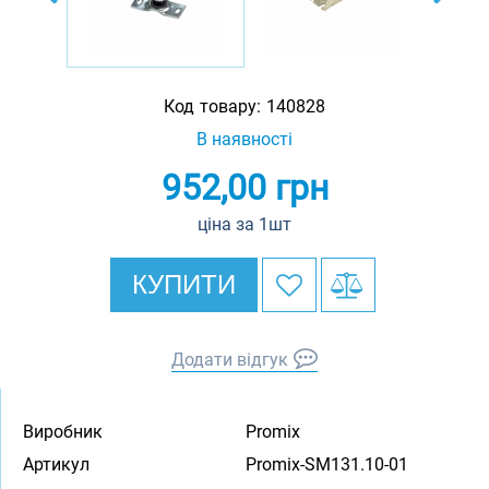
Код товару:
140828
В наявності
952,00
грн
ціна за 1шт
КУПИТИ
Додати відгук
Виробник
Promix
Артикул
Promix-SM131.10-01