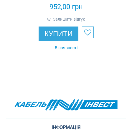
SM131.10-01
952,00
грн
Залишити відгук
КУПИТИ
В наявності
ІНФОРМАЦІЯ