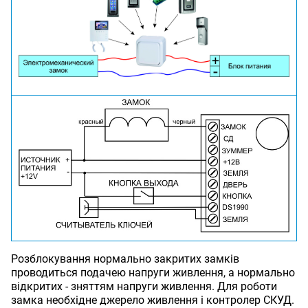
Розблокування нормально закритих замків
проводиться подачею напруги живлення, а нормально
відкритих - зняттям напруги живлення. Для роботи
замка необхідне джерело живлення і контролер СКУД.