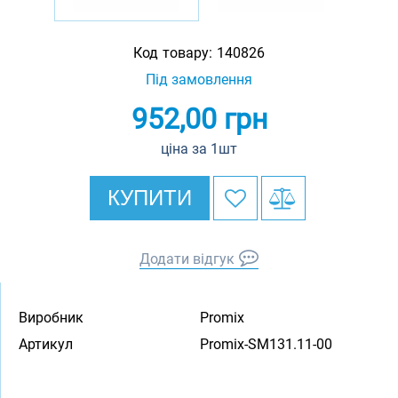
Код товару:
140826
Під замовлення
952,00
грн
ціна за 1шт
КУПИТИ
Додати відгук
Виробник
Promix
Артикул
Promix-SM131.11-00