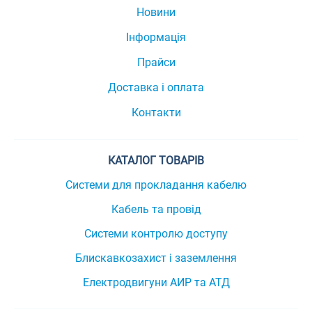
Новини
Інформація
Прайси
Доставка і оплата
Контакти
КАТАЛОГ ТОВАРІВ
Системи для прокладання кабелю
Кабель та провід
Системи контролю доступу
Блискавкозахист і заземлення
Електродвигуни АИР та АТД