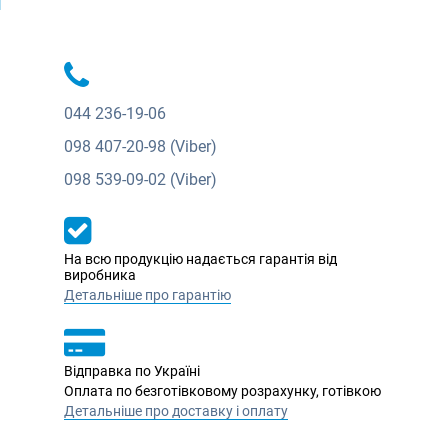
044
236-19-06
098
407-20-98 (Viber)
098
539-09-02 (Viber)
На всю продукцію надається гарантія від
виробника
Детальніше про гарантію
Відправка по Україні
Оплата по безготівковому розрахунку, готівкою
Детальніше про доставку і оплату