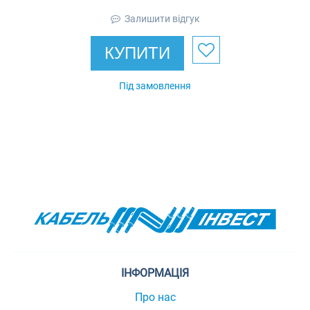
Залишити відгук
КУПИТИ
Під замовлення
ІНФОРМАЦІЯ
Про нас