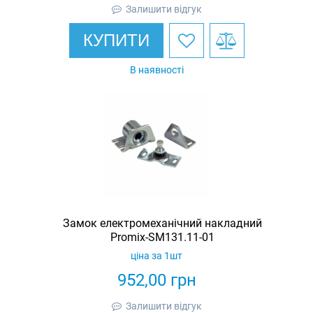
Залишити відгук
КУПИТИ
В наявності
Замок електромеханічний накладний
Promix-SM131.11-01
ціна за 1шт
952,00
грн
Залишити відгук