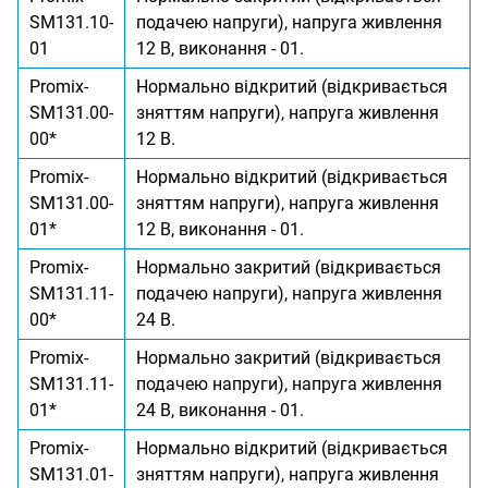
SM131.10-
подачею напруги), напруга живлення
01
12 В, виконання - 01.
Promix-
Нормально відкритий (відкривається
SM131.00-
зняттям напруги), напруга живлення
00*
12 В.
Promix-
Нормально відкритий (відкривається
SM131.00-
зняттям напруги), напруга живлення
01*
12 В, виконання - 01.
Promix-
Нормально закритий (відкривається
SM131.11-
подачею напруги), напруга живлення
00*
24 В.
Promix-
Нормально закритий (відкривається
SM131.11-
подачею напруги), напруга живлення
01*
24 В, виконання - 01.
Promix-
Нормально відкритий (відкривається
SM131.01-
зняттям напруги), напруга живлення