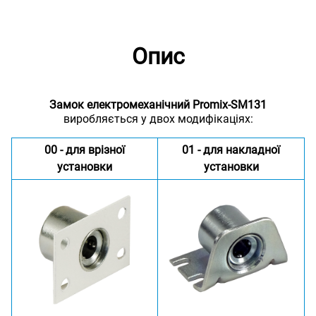
Опис
Замок електромеханічний Promix-SM131
виробляється у двох модифікаціях:
00 - для врізної
01 - для накладної
установки
установки