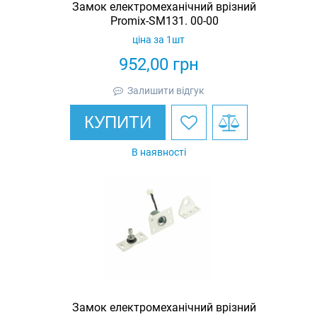
Замок електромеханічний врізний
Promix-SM131. 00-00
ціна за 1шт
952,00
грн
Залишити відгук
КУПИТИ
В наявності
Замок електромеханічний врізний