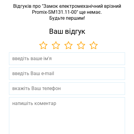
Відгуків про "Замок електромеханічний врізний
Promix-SM131.11-00" ще немає.
Будьте першим!
Ваш відгук