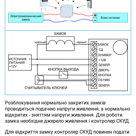
Розблокування нормально закритих замків
проводиться подачею напруги живлення, а нормально
відкритих - зняттям напруги живлення. Для роботи
замка необхідне джерело живлення і контролер СКУД.
Для відкриття замку контролер СКУД повинен подати