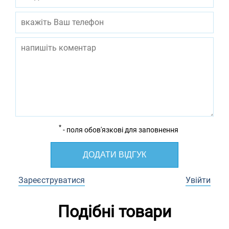
*
- поля обов'язкові для заповнення
ДОДАТИ ВІДГУК
Зареєструватися
Увійти
Подібні товари