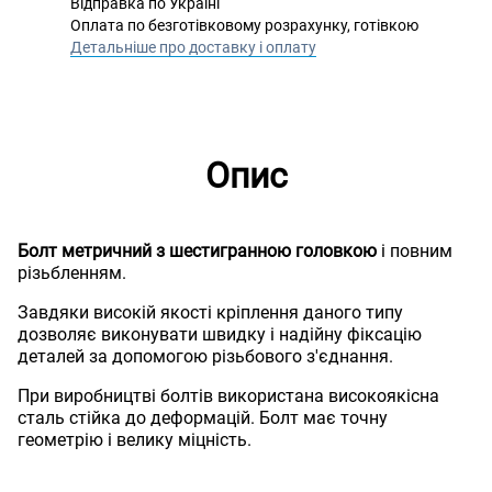
Відправка по Україні
Оплата по безготівковому розрахунку, готівкою
Детальніше про доставку і оплату
Опис
Болт метричний з шестигранною головкою
і повним
різьбленням.
Завдяки високій якості кріплення даного типу
дозволяє виконувати швидку і надійну фіксацію
деталей за допомогою різьбового з'єднання.
При виробництві болтів використана високоякісна
сталь стійка до деформацій. Болт має точну
геометрію і велику міцність.