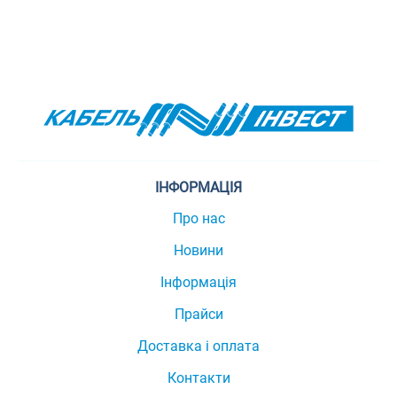
ІНФОРМАЦІЯ
Про нас
Новини
Інформація
Прайси
Доставка і оплата
Контакти