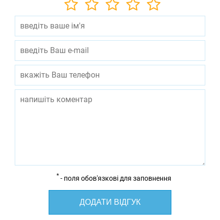
*
- поля обов'язкові для заповнення
ДОДАТИ ВІДГУК