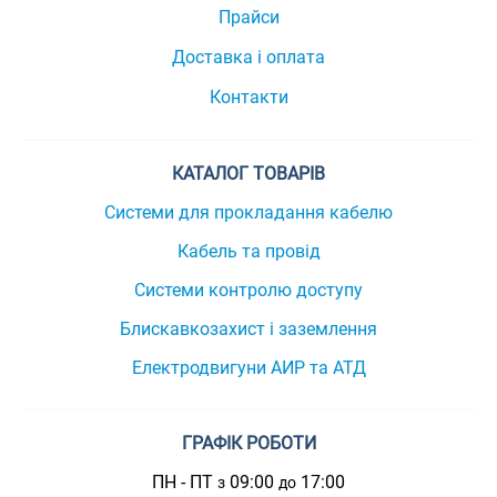
Прайси
Доставка і оплата
Контакти
КАТАЛОГ ТОВАРІВ
Системи для прокладання кабелю
Кабель та провід
Системи контролю доступу
Блискавкозахист і заземлення
Електродвигуни АИР та АТД
ГРАФІК РОБОТИ
ПН - ПТ
09:00
17:00
з
до