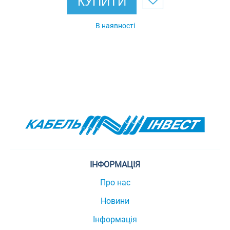
КУПИТИ
В наявності
ІНФОРМАЦІЯ
Про нас
Новини
Інформація