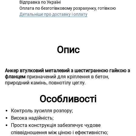
Відправка по Україні
Оплата по безготівковому розрахунку, готівкою
Детальніше про доставку і оплату
Опис
Анкер втулковий металевий з шестигранною гайкою з
фланцем
призначений для кріплення в бетон,
природний камінь, повнотілу цеглу.
Особливості
Контроль зусилля розпору;
Висока надійність;
Проста конструкція забезпечує чудове
співвідношення між ціною і ефективністю;