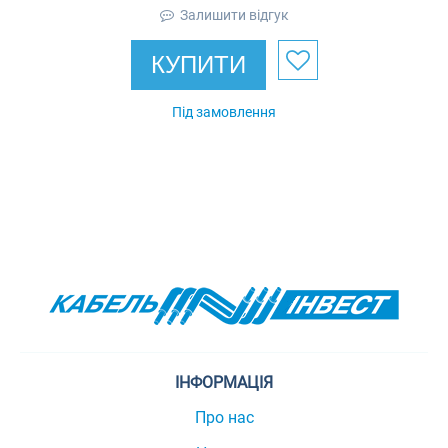
Залишити відгук
КУПИТИ
Під замовлення
ІНФОРМАЦІЯ
Про нас