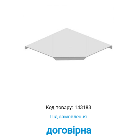
Код товару:
143183
Під замовлення
договірна