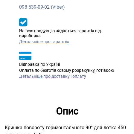
098
539-09-02 (Viber)
На всю продукцію надається гарантія від
виробника
Детальніше про гарантію
Відправка по Україні
Оплата по безготівковому розрахунку, готівкою
Детальніше про доставку і оплату
Опис
Кришка повороту горизонтального 90° для лотка 450