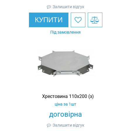
Залишити відгук
КУПИТИ
Під замовлення
Хрестовина 110х200 (з)
ціна за 1шт
договірна
Залишити відгук