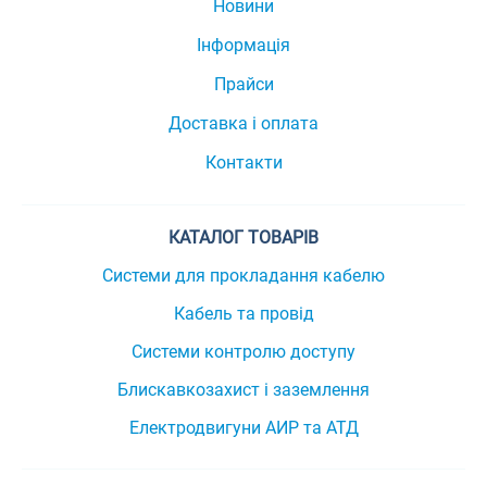
Новини
Інформація
Прайси
Доставка і оплата
Контакти
КАТАЛОГ ТОВАРІВ
Системи для прокладання кабелю
Кабель та провід
Системи контролю доступу
Блискавкозахист і заземлення
Електродвигуни АИР та АТД