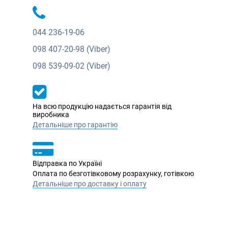
044
236-19-06
098
407-20-98 (Viber)
098
539-09-02 (Viber)
На всю продукцію надається гарантія від
виробника
Детальніше про гарантію
Відправка по Україні
Оплата по безготівковому розрахунку, готівкою
Детальніше про доставку і оплату