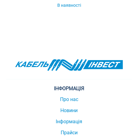
В наявності
ІНФОРМАЦІЯ
Про нас
Новини
Інформація
Прайси