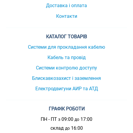
Доставка і оплата
Контакти
КАТАЛОГ ТОВАРІВ
Системи для прокладання кабелю
Кабель та провід
Системи контролю доступу
Блискавкозахист і заземлення
Електродвигуни АИР та АТД
ГРАФІК РОБОТИ
ПН - ПТ
09:00
17:00
з
до
склад
16:00
до