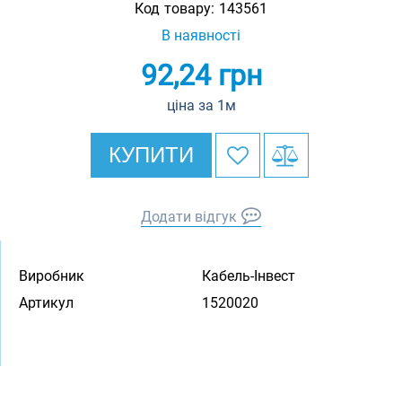
Код товару:
143561
В наявності
92,24
грн
ціна за 1м
КУПИТИ
Додати відгук
Виробник
Кабель-Інвест
Артикул
1520020