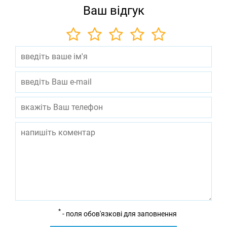
Ваш відгук
*
- поля обов'язкові для заповнення