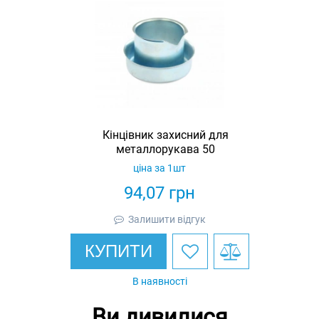
Кінцівник захисний для
металлорукава 50
ціна за 1шт
94,07
грн
Залишити відгук
КУПИТИ
В наявності
Ви дивилися