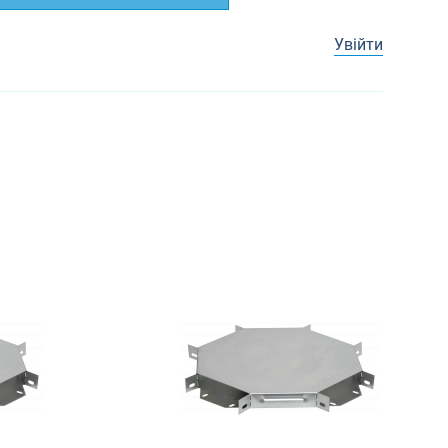
Увійти