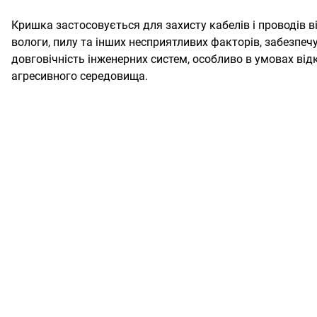
Кришка застосовується для захисту кабелів і проводів 
вологи, пилу та інших несприятливих факторів, забезпеч
довговічність інженерних систем, особливо в умовах від
агресивного середовища.