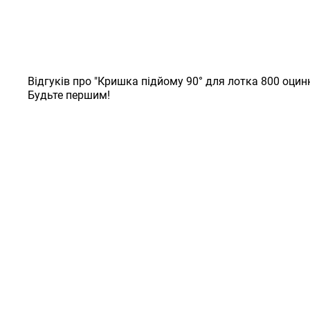
Відгуків про "Кришка підйому 90° для лотка 800 оцин
Будьте першим!