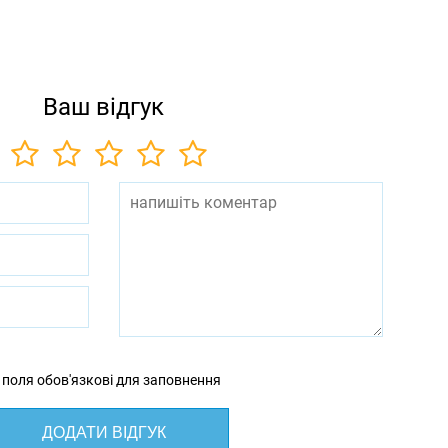
Ваш відгук
 поля обов'язкові для заповнення
ДОДАТИ ВІДГУК