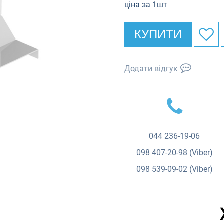
ціна за 1шт
КУПИТИ
Додати відгук
044
236-19-06
098
407-20-98 (Viber)
098
539-09-02 (Viber)