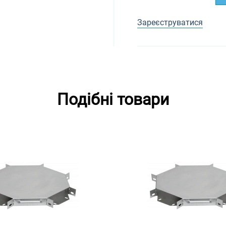
Зареєструватися
Подібні товари