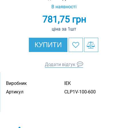
В наявності
781,75
грн
ціна за 1шт
КУПИТИ
Додати відгук
Виробник
IEK
Артикул
CLP1V-100-600