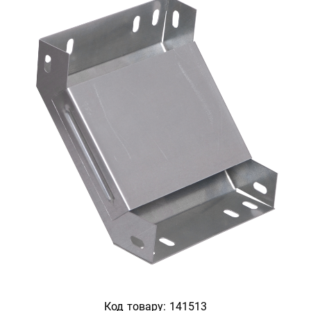
Код товару:
141513