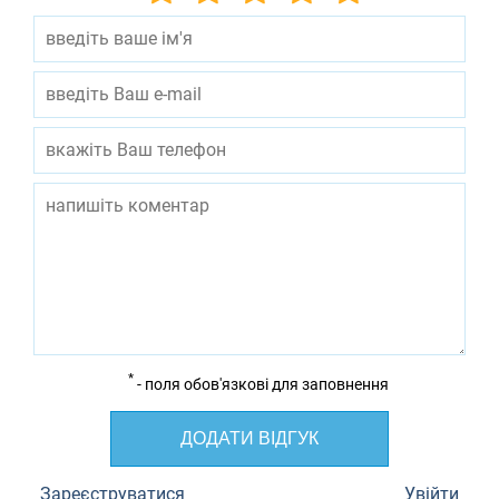
*
- поля обов'язкові для заповнення
ДОДАТИ ВІДГУК
Зареєструватися
Увійти