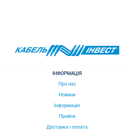
ІНФОРМАЦІЯ
Про нас
Новини
Інформація
Прайси
Доставка і оплата