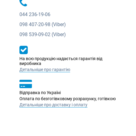
044
236-19-06
098
407-20-98 (Viber)
098
539-09-02 (Viber)
На всю продукцію надається гарантія від
виробника
Детальніше про гарантію
Відправка по Україні
Оплата по безготівковому розрахунку, готівкою
Детальніше про доставку і оплату