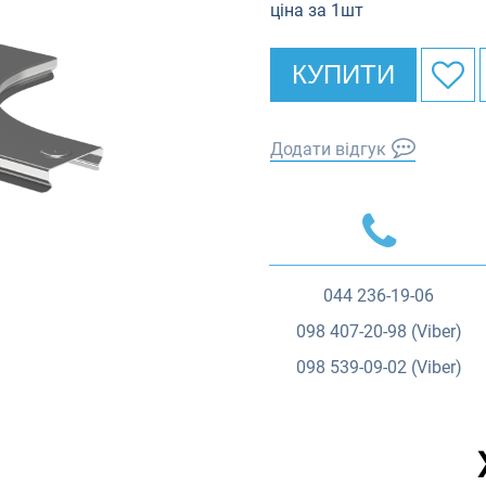
ціна за 1шт
КУПИТИ
Додати відгук
044
236-19-06
098
407-20-98 (Viber)
098
539-09-02 (Viber)