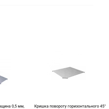
вщина 0,5 мм,
Кришка повороту горизонтального 45°