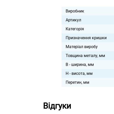
Виробник
Артикул
Категорія
Призначення кришки
Матеріал виробу
Товщина металу, мм
B - ширина, мм
H - висота, мм
Перетин, мм
Відгуки