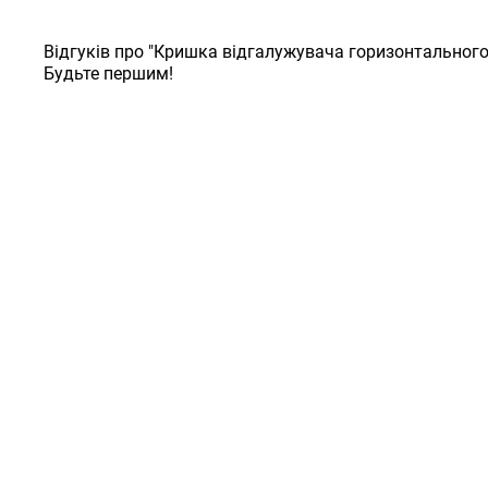
Відгуків про "Кришка відгалужувача горизонтального 
Будьте першим!