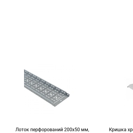
Лоток перфорований 200х50 мм,
Кришка хр