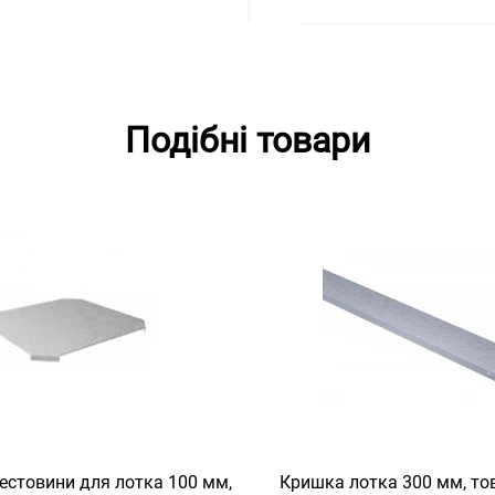
Подібні товари
естовини для лотка 100 мм,
Кришка лотка 300 мм, то