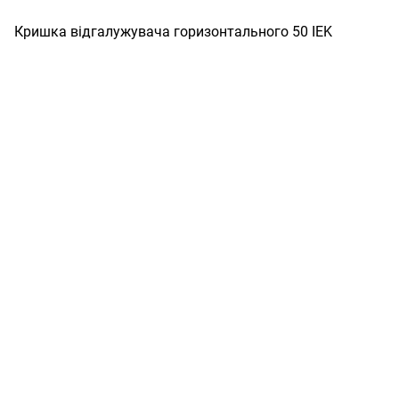
Кришка відгалужувача горизонтального 50 IEK