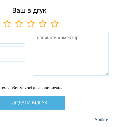
Ваш відгук
 поля обов'язкові для заповнення
ДОДАТИ ВІДГУК
Увійти