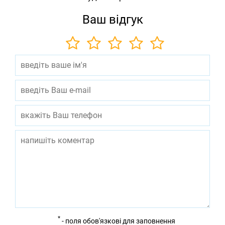
Ваш відгук
*
- поля обов'язкові для заповнення