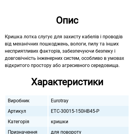
Опис
Кришка лотка слугує для захисту кабелів і проводів
від механічних пошкоджень, вологи, пилу та інших
несприятливих факторів, забезпечуючи безпеку і
довговічність інженерних систем, особливо в умовах
відкритого простору або агресивного середовища.
Характеристики
Виробник
Eurotray
Артикул
ETC-30015-150HB45-P
Категорія
кришки
Призначення
для повороту