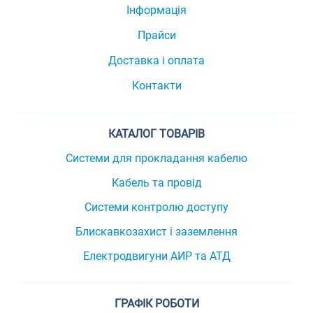
Інформація
Прайси
Доставка і оплата
Контакти
КАТАЛОГ ТОВАРІВ
Системи для прокладання кабелю
Кабель та провід
Системи контролю доступу
Блискавкозахист і заземлення
Електродвигуни АИР та АТД
ГРАФІК РОБОТИ