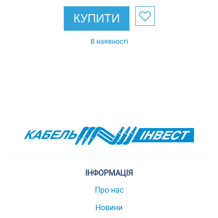
Eurotray
КУПИТИ
В наявності
ІНФОРМАЦІЯ
Про нас
Новини