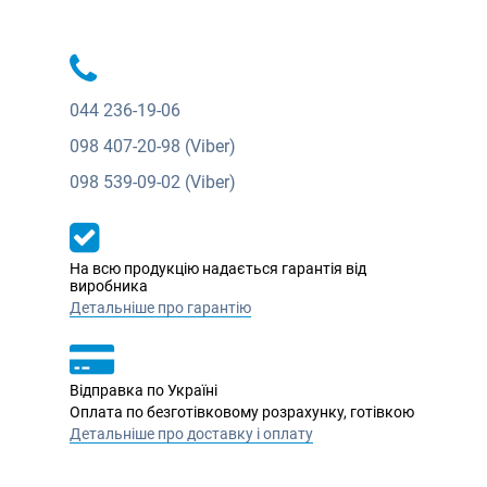
044
236-19-06
098
407-20-98 (Viber)
098
539-09-02 (Viber)
На всю продукцію надається гарантія від
виробника
Детальніше про гарантію
Відправка по Україні
Оплата по безготівковому розрахунку, готівкою
Детальніше про доставку і оплату