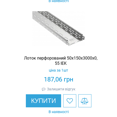
В наявності
Лоток перфорований 50х150х3000х0,
55 IEK
ціна за 1шт
187,06
грн
Залишити відгук
КУПИТИ
В наявності