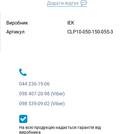
Додати відгук
Виробник
IEK
Артикул
CLP10-050-150-055-3
044
236-19-06
098
407-20-98 (Viber)
098
539-09-02 (Viber)
На всю продукцію надається гарантія від
виробника