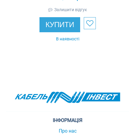
Залишити відгук
КУПИТИ
В наявності
ІНФОРМАЦІЯ
Про нас