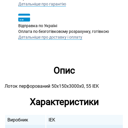
Детальніше про гарантію
Відправка по Україні
Оплата по безготівковому розрахунку, готівкою
Детальніше про доставку і оплату
Опис
Лоток перфорований 50х150х3000х0, 55 IEK
Характеристики
Виробник
IEK