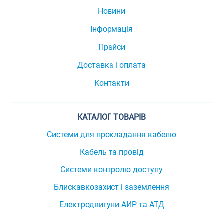
Новини
Інформація
Прайси
Доставка і оплата
Контакти
КАТАЛОГ ТОВАРІВ
Системи для прокладання кабелю
Кабель та провід
Системи контролю доступу
Блискавкозахист і заземлення
Електродвигуни АИР та АТД