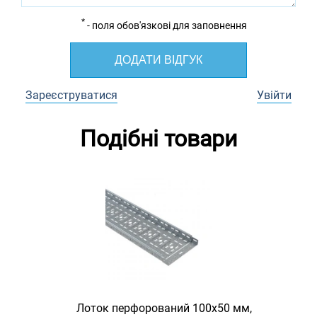
*
- поля обов'язкові для заповнення
ДОДАТИ ВІДГУК
Зареєструватися
Увійти
Подібні товари
Лоток перфорований 100х50 мм,