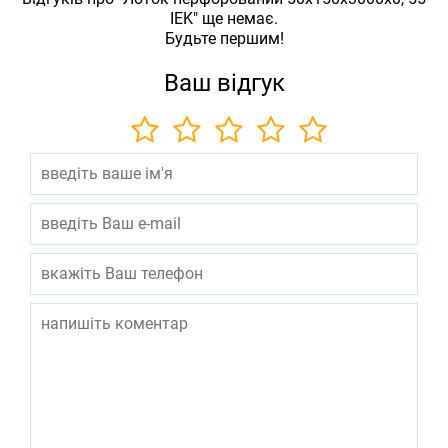
IEK" ще немає.
Будьте першим!
Ваш відгук