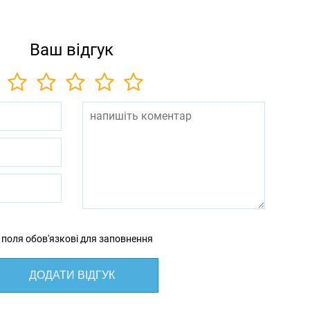
Ваш відгук
 поля обов'язкові для заповнення
ДОДАТИ ВІДГУК