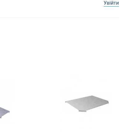
Увійти