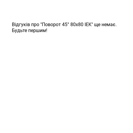
Відгуків про "Поворот 45° 80х80 IEK" ще немає.
Будьте першим!