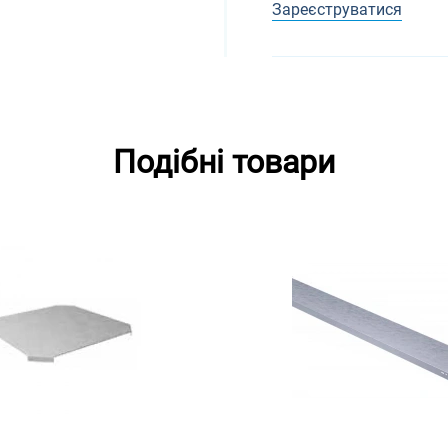
Зареєструватися
Подібні товари