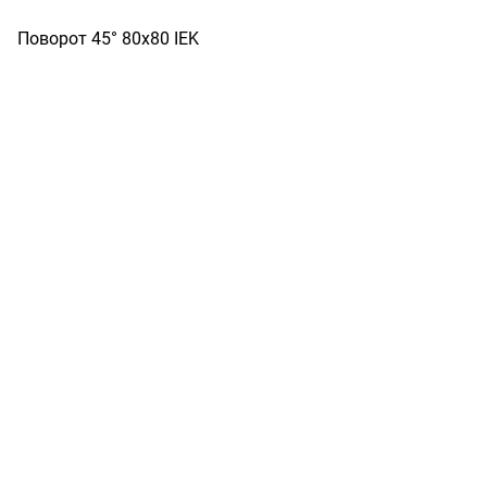
Поворот 45° 80х80 IEK