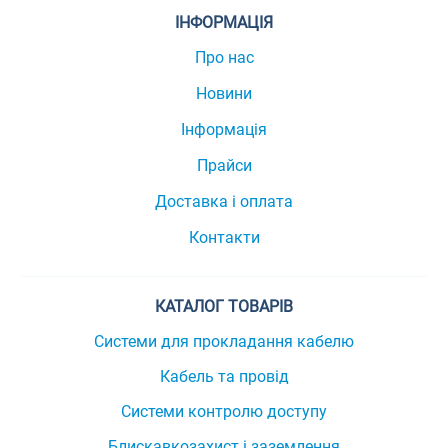
ІНФОРМАЦІЯ
Про нас
Новини
Інформація
Прайси
Доставка і оплата
Контакти
КАТАЛОГ ТОВАРІВ
Системи для прокладання кабелю
Кабель та провід
Системи контролю доступу
Блискавкозахист і заземлення