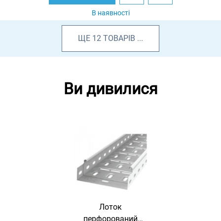
В наявності
ЩЕ
12
ТОВАРІВ
...
Ви дивилися
Лоток
перфорований