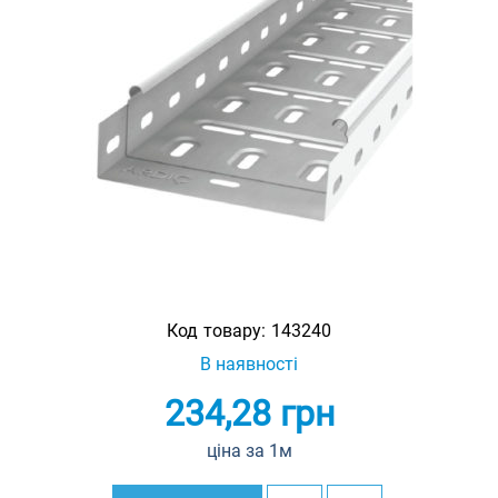
Код товару:
143240
В наявності
234,28
грн
ціна за 1м