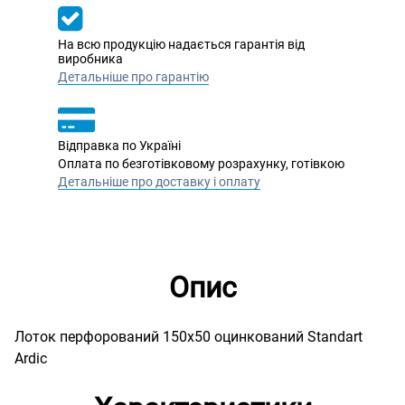
На всю продукцію надається гарантія від
виробника
Детальніше про гарантію
Відправка по Україні
Оплата по безготівковому розрахунку, готівкою
Детальніше про доставку і оплату
Опис
Лоток перфорований 150х50 оцинкований Standart
Ardic