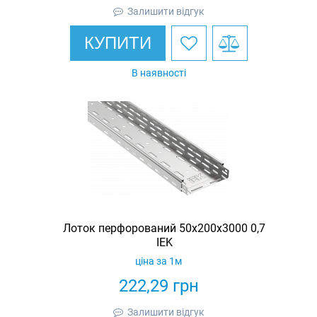
Залишити відгук
КУПИТИ
В наявності
Лоток перфорований 50х200х3000 0,7
IEK
ціна за 1м
222,29
грн
Залишити відгук