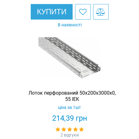
КУПИТИ
В наявності
Лоток перфорований 50х200х3000х0,
55 IEK
ціна за 1шт
214,39
грн
2 відгуки