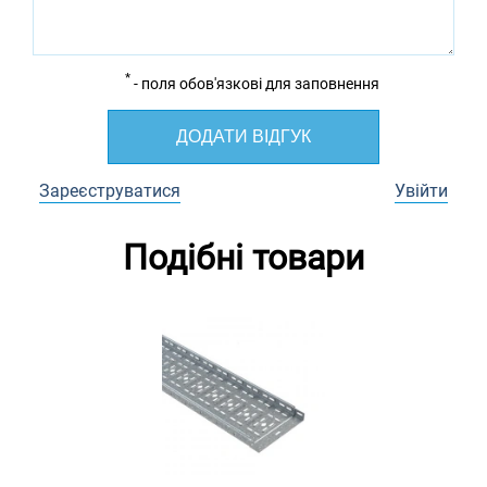
*
- поля обов'язкові для заповнення
ДОДАТИ ВІДГУК
Зареєструватися
Увійти
Подібні товари