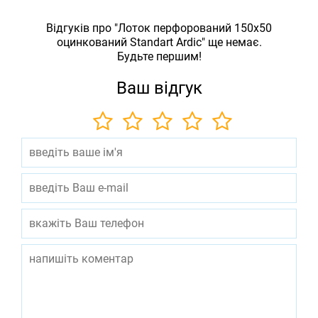
Відгуків про "Лоток перфорований 150х50
оцинкований Standart Ardic" ще немає.
Будьте першим!
Ваш відгук