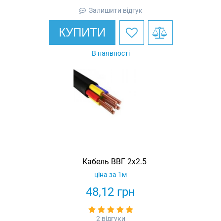
Залишити відгук
КУПИТИ
В наявності
Кабель ВВГ 2х2.5
ціна за 1м
48,12
грн
2 відгуки