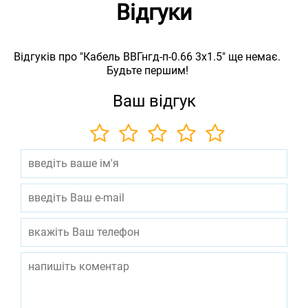
Відгуки
Відгуків про "Кабель ВВГнгд-п-0.66 3х1.5" ще немає.
Будьте першим!
Ваш відгук