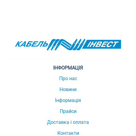
ІНФОРМАЦІЯ
Про нас
Новини
Інформація
Прайси
Доставка і оплата
Контакти