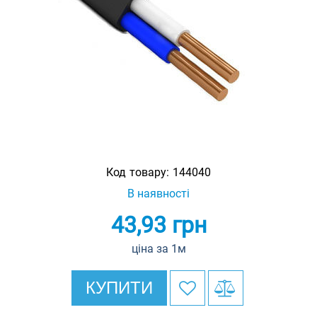
Код товару:
144040
В наявності
43,93
грн
ціна за 1м
КУПИТИ