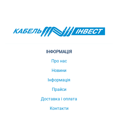
ІНФОРМАЦІЯ
Про нас
Новини
Інформація
Прайси
Доставка і оплата
Контакти