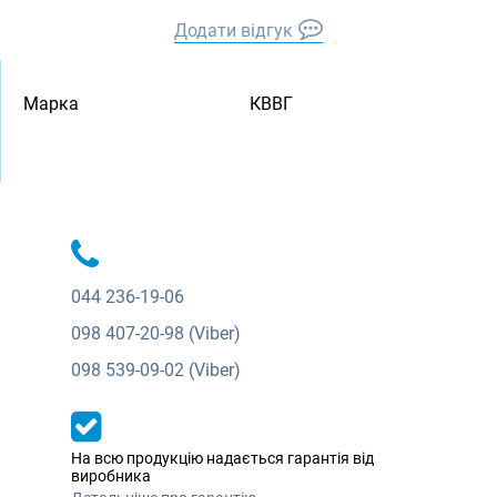
Додати відгук
Марка
КВВГ
044
236-19-06
098
407-20-98 (Viber)
098
539-09-02 (Viber)
На всю продукцію надається гарантія від
виробника