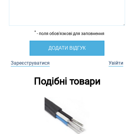
*
- поля обов'язкові для заповнення
ДОДАТИ ВІДГУК
Зареєструватися
Увійти
Подібні товари