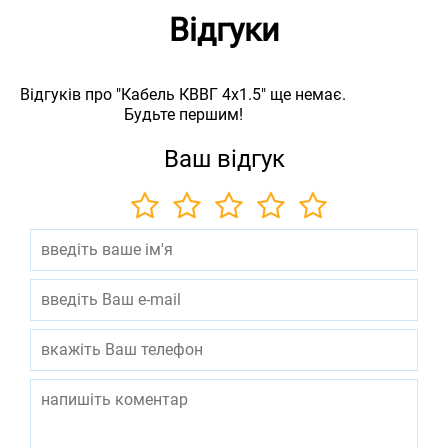
Відгуки
Відгуків про "Кабель КВВГ 4х1.5" ще немає.
Будьте першим!
Ваш відгук