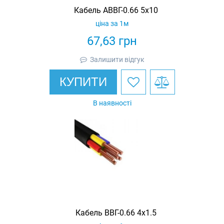
Кабель АВВГ-0.66 5х10
ціна за 1м
67,63
грн
Залишити відгук
КУПИТИ
В наявності
Кабель ВВГ-0.66 4х1.5