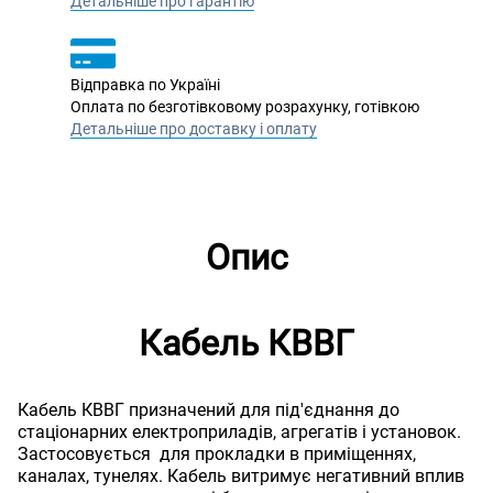
Детальніше про гарантію
Відправка по Україні
Оплата по безготівковому розрахунку, готівкою
Детальніше про доставку і оплату
Опис
Кабель КВВГ
Кабель КВВГ призначений для під'єднання до
стаціонарних електроприладів, агрегатів і установок.
Застосовується для прокладки в приміщеннях,
каналах, тунелях. Кабель витримує негативний вплив