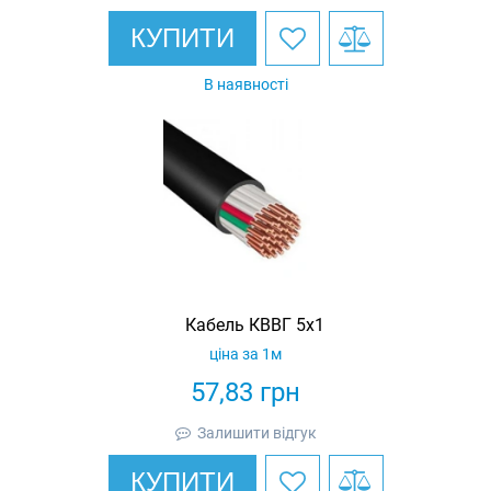
КУПИТИ
В наявності
Кабель КВВГ 5х1
ціна за 1м
57,83
грн
Залишити відгук
КУПИТИ