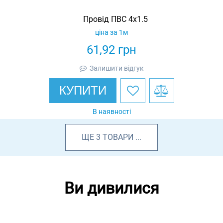
Провід ПВС 4х1.5
ціна за 1м
61,92
грн
Залишити відгук
КУПИТИ
В наявності
ЩЕ
3
ТОВАРИ
...
Ви дивилися