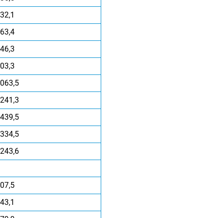
32,1
63,4
46,3
03,3
063,5
241,3
439,5
334,5
243,6
07,5
43,1