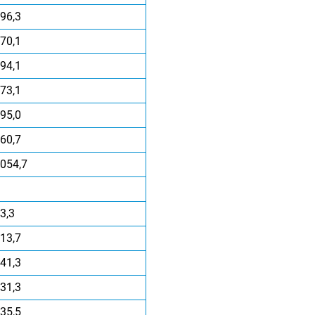
96,3
70,1
94,1
73,1
95,0
60,7
054,7
3,3
13,7
41,3
31,3
35,5