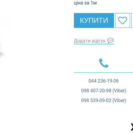
ціна за 1м
КУПИТИ
Додати відгук
044
236-19-06
098
407-20-98 (Viber)
098
539-09-02 (Viber)