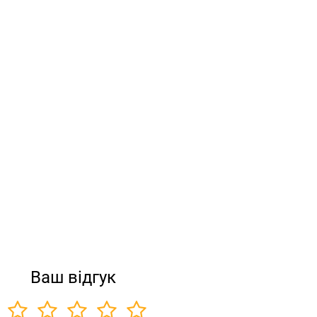
Ваш відгук