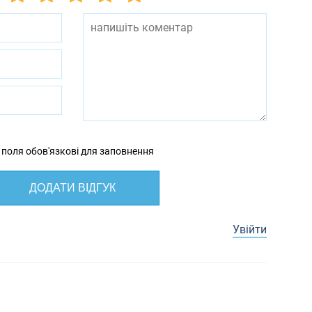
 поля обов'язкові для заповнення
ДОДАТИ ВІДГУК
Увійти