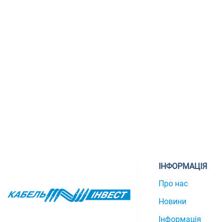
ІНФОРМАЦІЯ
Про нас
Новини
Інформація