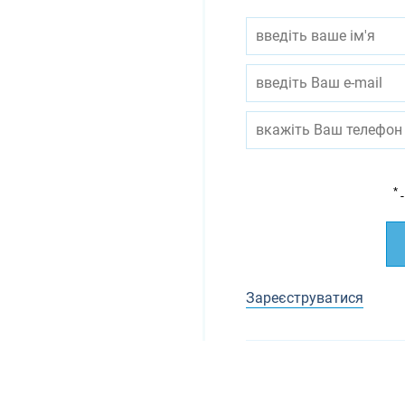
*
-
Зареєструватися