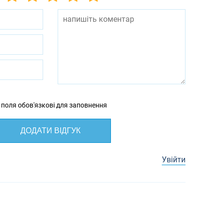
 поля обов'язкові для заповнення
ДОДАТИ ВІДГУК
Увійти