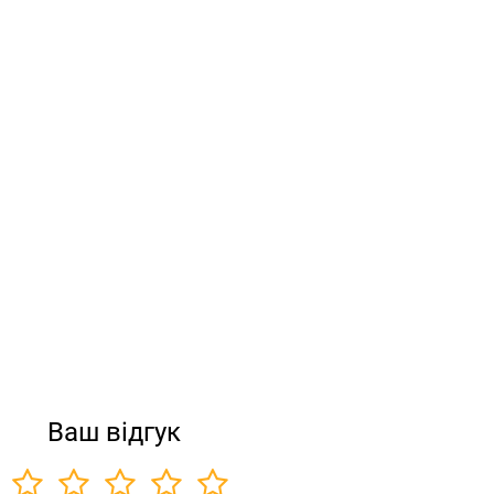
Ваш відгук