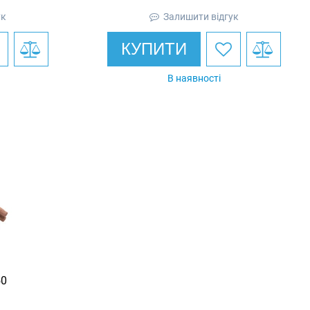
ук
Залишити відгук
КУПИТИ
В наявності
50