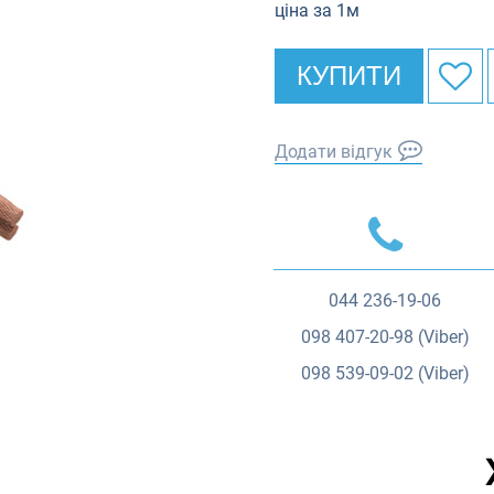
ціна за 1м
КУПИТИ
Додати відгук
044
236-19-06
098
407-20-98 (Viber)
098
539-09-02 (Viber)