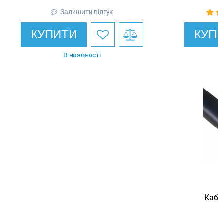
Залишити відгук
КУПИТИ
КУП
В наявності
Каб