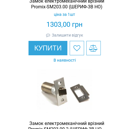
Замок електромеханічний врізний
Promix-SM203.00 (ШЕРИФ-3В НО)
ціна за 1шт
1303,00
грн
Залишити відгук
КУПИТИ
В наявності
Замок електромеханічний врізний