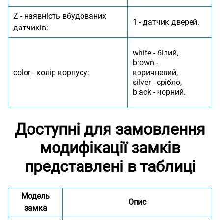
Z - наявність вбудованих
1 - датчик дверей.
датчиків:
white - білий,
brown -
color - колір корпусу:
коричневий,
silver - срібло,
black - чорний.
Доступні для замовлення
модифікації замків
представлені в таблиці
Модель
Опис
замка