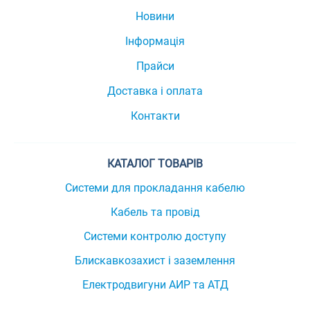
Новини
Інформація
Прайси
Доставка і оплата
Контакти
КАТАЛОГ ТОВАРІВ
Системи для прокладання кабелю
Кабель та провід
Системи контролю доступу
Блискавкозахист і заземлення
Електродвигуни АИР та АТД