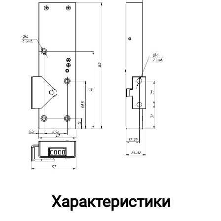
Характеристики