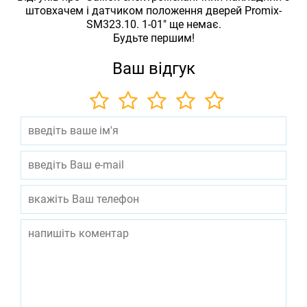
штовхачем і датчиком положення дверей Promix-
SM323.10. 1-01" ще немає.
Будьте першим!
Ваш відгук