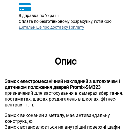
Відправка по Україні
Оплата по безготівковому розрахунку, готівкою
Детальніше про доставку і оплату
Опис
Замок електромеханічний накладний з штовхачем і
датчиком положення дверей Promix-SM323
призначений для застосування в камерах зберігання,
постаматах, шафах роздягалень в школах, фітнес-
центрах і т. п.
Замок виконаний з металу, має антивандальну
конструкцію.
Замок встановлюється на внутрішні поверхні шафи