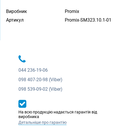
Виробник
Promix
Артикул
Promix-SM323.10.1-01
044
236-19-06
098
407-20-98 (Viber)
098
539-09-02 (Viber)
На всю продукцію надається гарантія від
виробника
Детальніше про гарантію