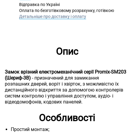
Відправка по Україні
Оплата по безготівковому розрахунку, готівкою
Детальніше про доставку і оплату
Опис
Замок врізний електромеханічний серії Promix-SM203
(Шериф-3В)
- призначений для замикання
розпашних дверей, воріт і хвірток, з можливістю їх
дистанційного відкриття за допомогою контролерів
систем контролю і управління доступом, аудіо- і
відеодомофонів, кодових панелей.
Особливості
Простий монтаж;