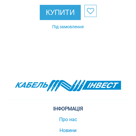
КУПИТИ
Під замовлення
ІНФОРМАЦІЯ
Про нас
Новини