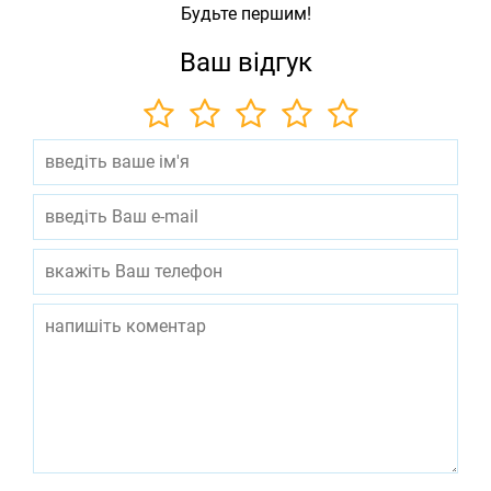
Будьте першим!
Ваш відгук