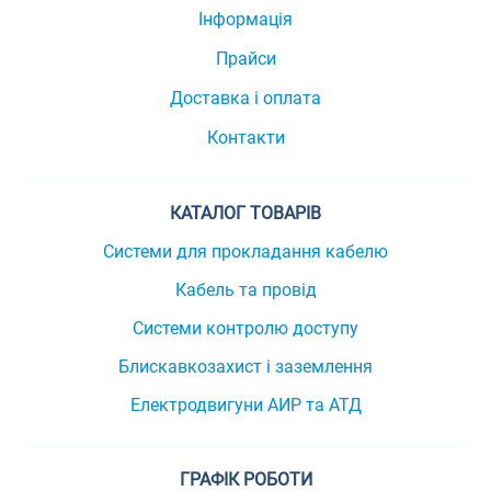
Інформація
Прайси
Доставка і оплата
Контакти
КАТАЛОГ ТОВАРІВ
Системи для прокладання кабелю
Кабель та провід
Системи контролю доступу
Блискавкозахист і заземлення
Електродвигуни АИР та АТД
ГРАФІК РОБОТИ