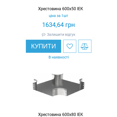
Хрестовина 600х50 IEK
ціна за 1шт
1634,64
грн
Залишити відгук
КУПИТИ
В наявності
Хрестовина 600х80 IEK