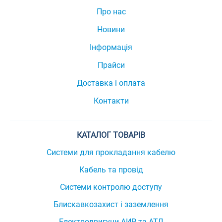
Про нас
Новини
Інформація
Прайси
Доставка і оплата
Контакти
КАТАЛОГ ТОВАРІВ
Системи для прокладання кабелю
Кабель та провід
Системи контролю доступу
Блискавкозахист і заземлення
Електродвигуни АИР та АТД