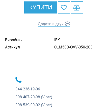
КУПИТИ
Додати відгук
Виробник
IEK
Артикул
CLM50D-OVV-050-200
044
236-19-06
098
407-20-98 (Viber)
098
539-09-02 (Viber)