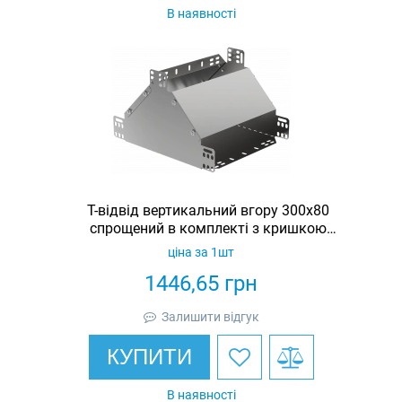
В наявності
Т-відвід вертикальний вгору 300х80
спрощений в комплекті з кришкою
IEK
ціна за 1шт
1446,65
грн
Залишити відгук
КУПИТИ
В наявності