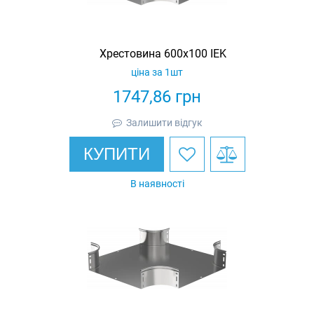
Хрестовина 600х100 IEK
ціна за 1шт
1747,86
грн
Залишити відгук
КУПИТИ
В наявності