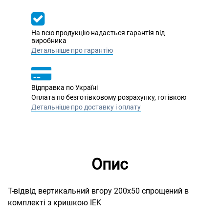
На всю продукцію надається гарантія від
виробника
Детальніше про гарантію
Відправка по Україні
Оплата по безготівковому розрахунку, готівкою
Детальніше про доставку і оплату
Опис
Т-відвід вертикальний вгору 200х50 спрощений в
комплекті з кришкою IEK