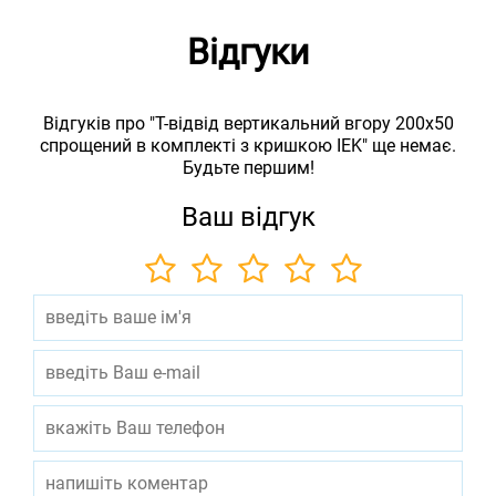
Відгуки
Відгуків про "Т-відвід вертикальний вгору 200х50
спрощений в комплекті з кришкою IEK" ще немає.
Будьте першим!
Ваш відгук