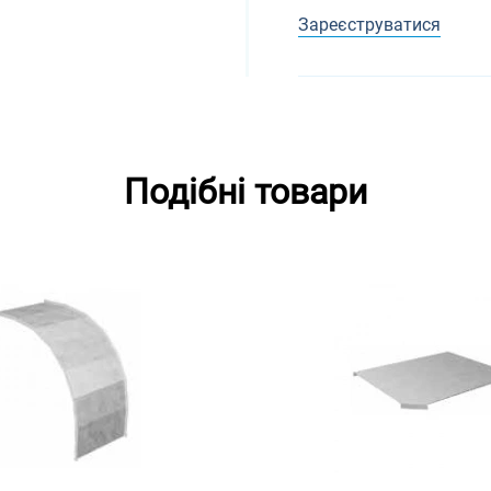
Зареєструватися
Подібні товари