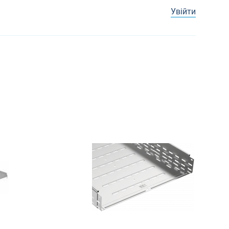
Увійти