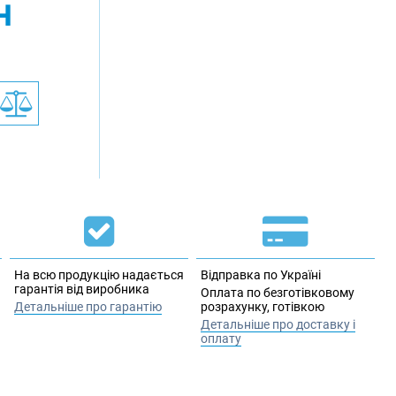
н
На всю продукцію надається
Відправка по Україні
гарантія від виробника
Оплата по безготівковому
Детальніше про гарантію
розрахунку, готівкою
Детальніше про доставку і
оплату