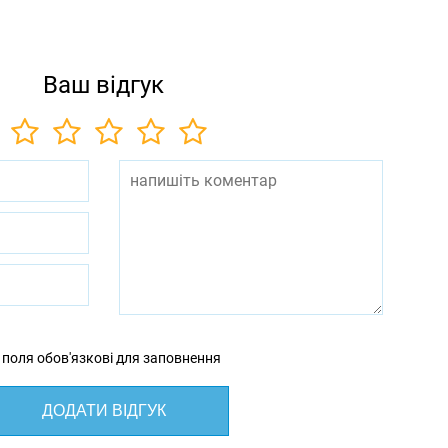
Ваш відгук
 поля обов'язкові для заповнення
ДОДАТИ ВІДГУК