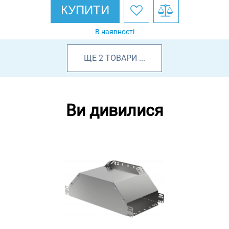
КУПИТИ
В наявності
ЩЕ
2
ТОВАРИ
...
Ви дивилися