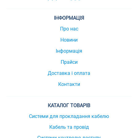
ІНФОРМАЦІЯ
Про нас
Новини
Інформація
Прайси
Доставка і оплата
Контакти
КАТАЛОГ ТОВАРІВ
Системи для прокладання кабелю
Кабель та провід
Системи контролю доступу