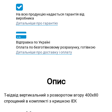
На всю продукцію надається гарантія від
виробника
Детальніше про гарантію
Відправка по Україні
Оплата по безготівковому розрахунку, готівкою
Детальніше про доставку і оплату
Опис
Т-відвід вертикальний з розворотом вгору 400х80
спрощений в комплекті з кришкою IEK