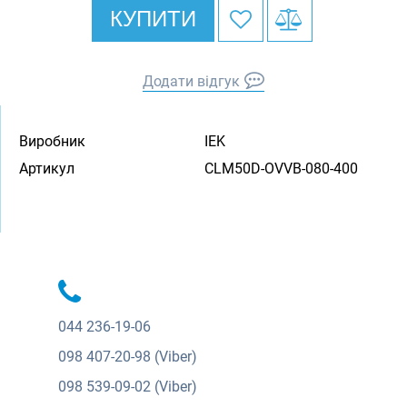
КУПИТИ
Додати відгук
Виробник
IEK
Артикул
CLM50D-OVVB-080-400
044
236-19-06
098
407-20-98 (Viber)
098
539-09-02 (Viber)