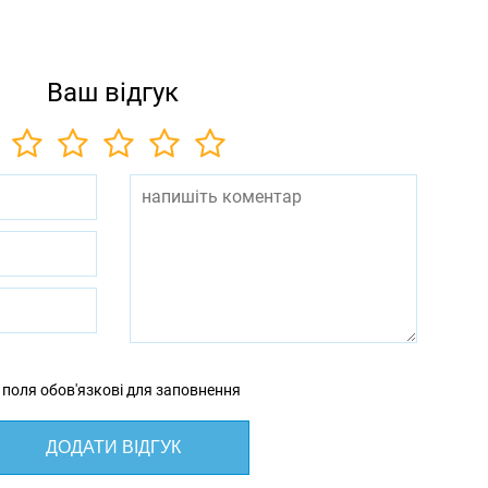
Ваш відгук
 поля обов'язкові для заповнення
ДОДАТИ ВІДГУК