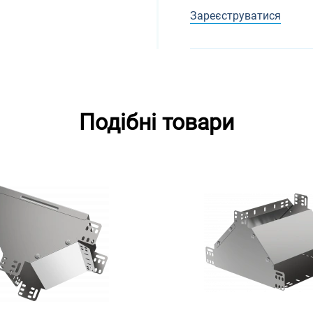
Зареєструватися
Подібні товари