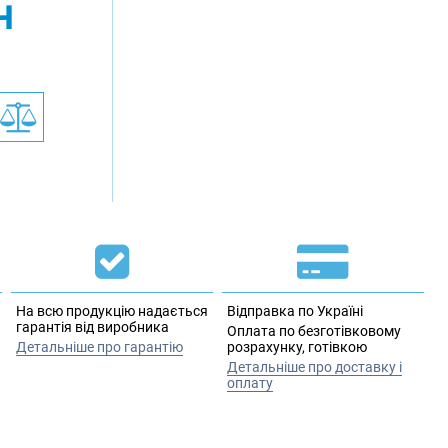
н
На всю продукцію надається
Відправка по Україні
гарантія від виробника
Оплата по безготівковому
Детальніше про гарантію
розрахунку, готівкою
Детальніше про доставку і
оплату