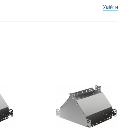
Увійти