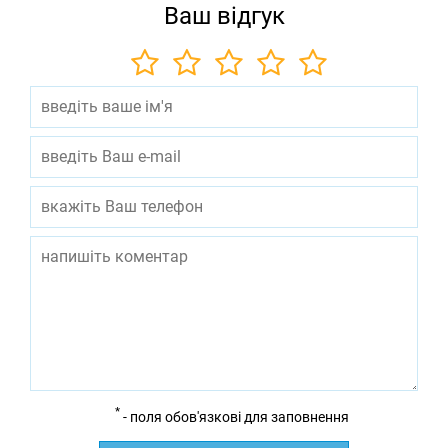
Ваш відгук
*
- поля обов'язкові для заповнення