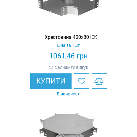
Хрестовина 400х80 IEK
ціна за 1шт
1061,46
грн
Залишити відгук
КУПИТИ
В наявності