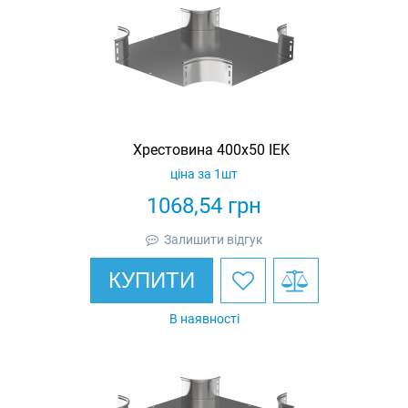
Хрестовина 400х50 IEK
ціна за 1шт
1068,54
грн
Залишити відгук
КУПИТИ
В наявності