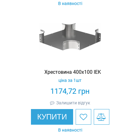
В наявності
Хрестовина 400х100 IEK
ціна за 1шт
1174,72
грн
Залишити відгук
КУПИТИ
В наявності