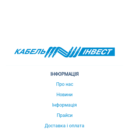
ІНФОРМАЦІЯ
Про нас
Новини
Інформація
Прайси
Доставка і оплата