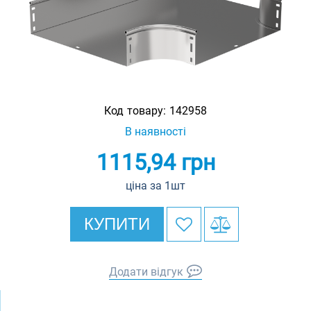
Код товару:
142958
В наявності
1115,94
грн
ціна за 1шт
КУПИТИ
Додати відгук