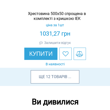
Хрестовина 500х50 спрощена в
комплекті з кришкою IEK
ціна за 1шт
1031,27
грн
Залишити відгук
КУПИТИ
В наявності
ЩЕ
12
ТОВАРІВ
...
Ви дивилися