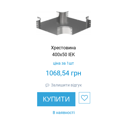
Хрестовина
400х50 IEK
ціна за 1шт
1068,54
грн
Залишити відгук
КУПИТИ
В наявності