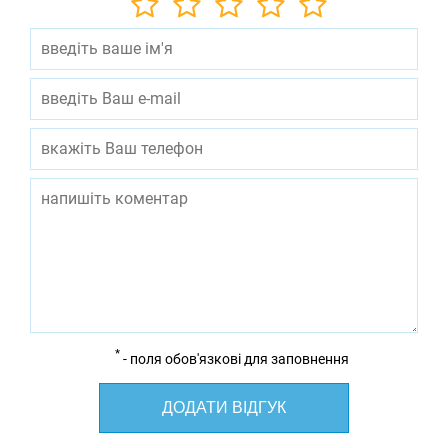
*
- поля обов'язкові для заповнення
ДОДАТИ ВІДГУК