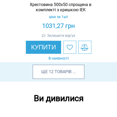
Хрестовина 500х50 спрощена в
комплекті з кришкою IEK
ціна за 1шт
1031,27
грн
Залишити відгук
КУПИТИ
В наявності
ЩЕ
12
ТОВАРІВ
...
Ви дивилися