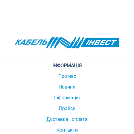
ІНФОРМАЦІЯ
Про нас
Новини
Інформація
Прайси
Доставка і оплата
Контакти