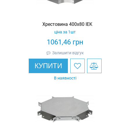
Хрестовина 400х80 IEK
ціна за 1шт
1061,46
грн
Залишити відгук
КУПИТИ
В наявності