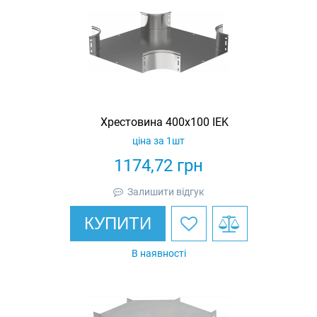
Хрестовина 400х100 IEK
ціна за 1шт
1174,72
грн
Залишити відгук
КУПИТИ
В наявності