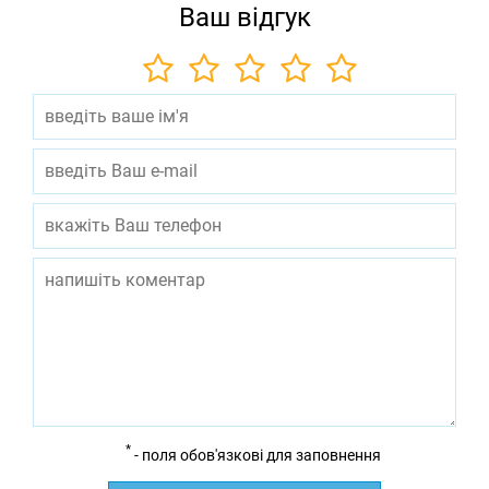
Ваш відгук
*
- поля обов'язкові для заповнення