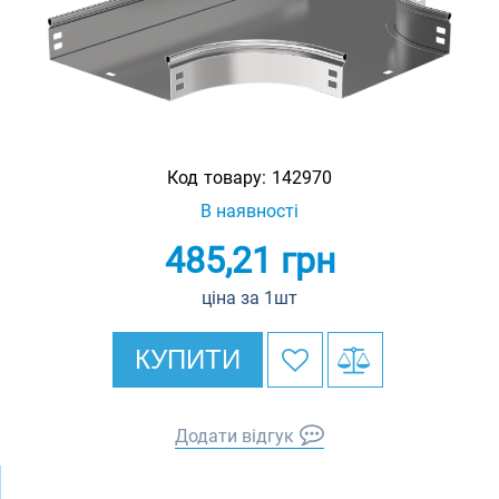
Код товару:
142970
В наявності
485,21
грн
ціна за 1шт
КУПИТИ
Додати відгук