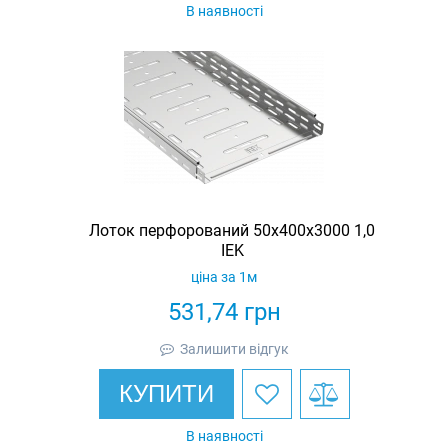
В наявності
Лоток перфорований 50х400х3000 1,0
IEK
ціна за 1м
531,74
грн
Залишити відгук
КУПИТИ
В наявності