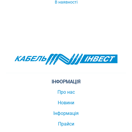
В наявності
ІНФОРМАЦІЯ
Про нас
Новини
Інформація
Прайси