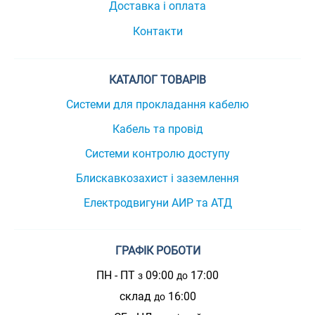
Доставка і оплата
Контакти
КАТАЛОГ ТОВАРІВ
Системи для прокладання кабелю
Кабель та провід
Системи контролю доступу
Блискавкозахист і заземлення
Електродвигуни АИР та АТД
ГРАФІК РОБОТИ
ПН - ПТ
09:00
17:00
з
до
склад
16:00
до