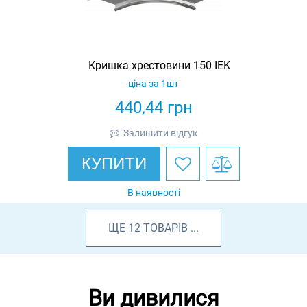
Кришка хрестовини 150 IEK
ціна за 1шт
440,44
грн
Залишити відгук
КУПИТИ
В наявності
ЩЕ
12
ТОВАРІВ
...
Ви дивилися