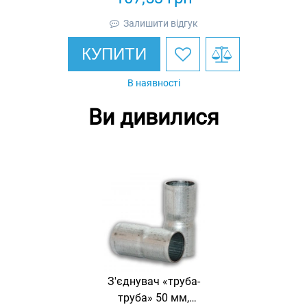
Залишити відгук
КУПИТИ
В наявності
Ви дивилися
З'єднувач «труба-
труба» 50 мм,