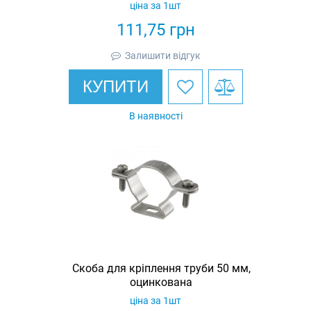
ціна за 1шт
111,75
грн
Залишити відгук
КУПИТИ
В наявності
Скоба для кріплення труби 50 мм,
оцинкована
ціна за 1шт