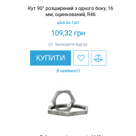
Кут 90° розширений з одного боку, 16
мм, оцинкований, R46
ціна за 1шт
109,32
грн
Залишити відгук
КУПИТИ
В наявності