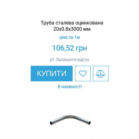
Труба сталева оцинкована
20x0.8x3000 мм
ціна за 1м
106,52
грн
Залишити відгук
КУПИТИ
В наявності