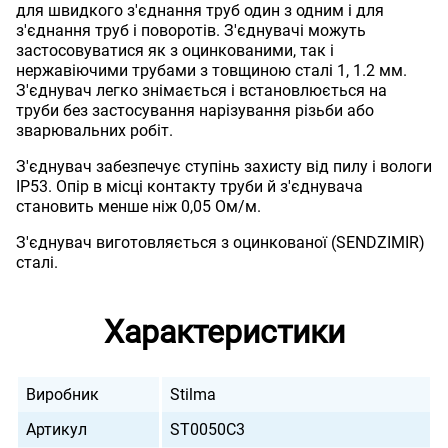
для швидкого з'єднання труб один з одним і для
з'єднання труб і поворотів. З'єднувачі можуть
застосовуватися як з оцинкованими, так і
нержавіючими трубами з товщиною сталі 1, 1.2 мм.
З'єднувач легко знімається і встановлюється на
труби без застосування нарізування різьби або
зварювальних робіт.
З'єднувач забезпечує ступінь захисту від пилу і вологи
IP53. Опір в місці контакту труби й з'єднувача
становить менше ніж 0,05 Ом/м.
З'єднувач виготовляється з оцинкованої (SENDZIMIR)
сталі.
Характеристики
Виробник
Stilma
Артикул
ST0050C3