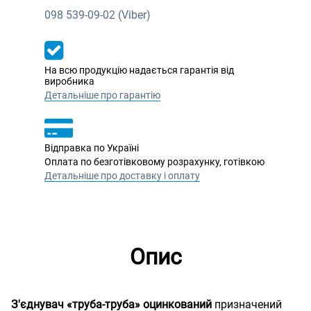
098
539-09-02 (Viber)
На всю продукцію надається гарантія від
виробника
Детальніше про гарантію
Відправка по Україні
Оплата по безготівковому розрахунку, готівкою
Детальніше про доставку і оплату
Опис
З'єднувач «труба-труба» оцинкований
призначений