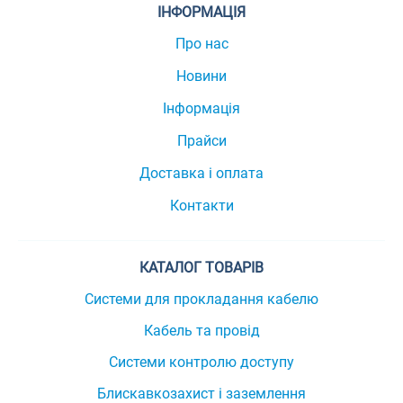
ІНФОРМАЦІЯ
Про нас
Новини
Інформація
Прайси
Доставка і оплата
Контакти
КАТАЛОГ ТОВАРІВ
Системи для прокладання кабелю
Кабель та провід
Системи контролю доступу
Блискавкозахист і заземлення