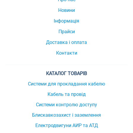
Новини
Інформація
Прайси
Доставка і оплата
Контакти
КАТАЛОГ ТОВАРІВ
Системи для прокладання кабелю
Кабель та провід
Системи контролю доступу
Блискавкозахист і заземлення
Електродвигуни АИР та АТД