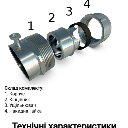
Склад комплекту:
1. Корпус
2. Кінцівник
3. Ущільнювач
4. Накидна гайка
Технічні характеристики