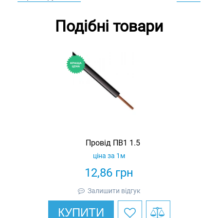
Подібні товари
Провід ПВ1 1.5
ціна за 1м
12,86
грн
Залишити відгук
КУПИТИ