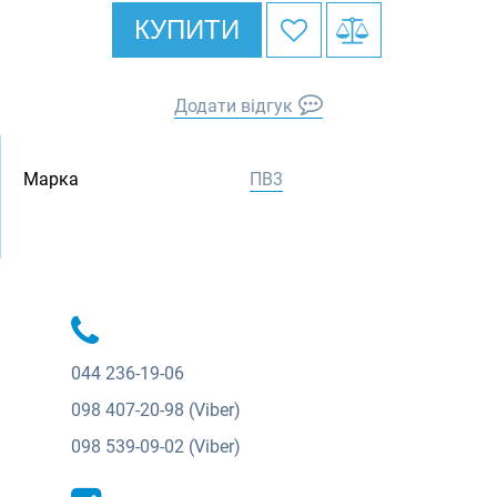
КУПИТИ
Додати відгук
Марка
ПВ3
044
236-19-06
098
407-20-98 (Viber)
098
539-09-02 (Viber)