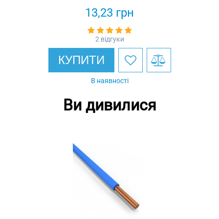
13,23
грн
2 відгуки
КУПИТИ
В наявності
Ви дивилися