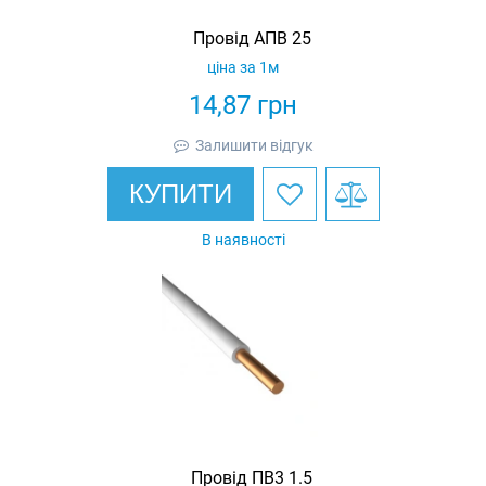
Провід АПВ 25
ціна за 1м
14,87
грн
Залишити відгук
КУПИТИ
В наявності
Провід ПВ3 1.5