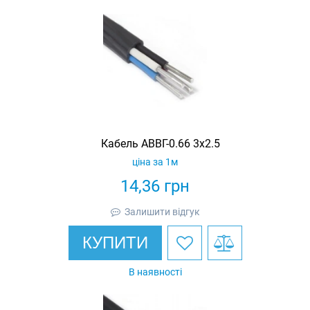
Кабель АВВГ-0.66 3х2.5
ціна за 1м
14,36
грн
Залишити відгук
КУПИТИ
В наявності