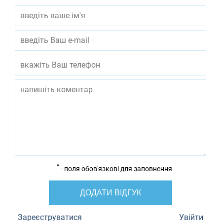
*
- поля обов'язкові для заповнення
ДОДАТИ ВІДГУК
Зареєструватися
Увійти