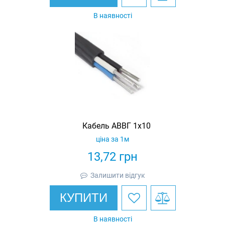
В наявності
Кабель АВВГ 1х10
ціна за 1м
13,72
грн
Залишити відгук
КУПИТИ
В наявності