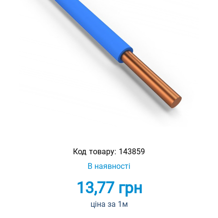
Код товару:
143859
В наявності
13,77
грн
ціна за 1м