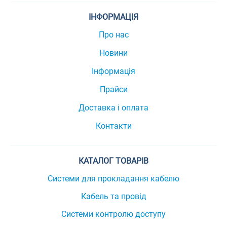
ІНФОРМАЦІЯ
Про нас
Новини
Інформація
Прайси
Доставка і оплата
Контакти
КАТАЛОГ ТОВАРІВ
Системи для прокладання кабелю
Кабель та провід
Системи контролю доступу