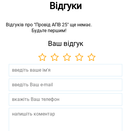
Відгуки
Відгуків про "Провід АПВ 25" ще немає.
Будьте першим!
Ваш відгук