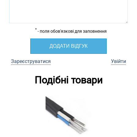
*
- поля обов'язкові для заповнення
ДОДАТИ ВІДГУК
Зареєструватися
Увійти
Подібні товари