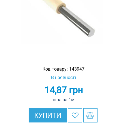
Код товару:
143947
В наявності
14,87
грн
ціна за 1м
КУПИТИ