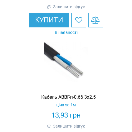
Залишити відгук
КУПИТИ
В наявності
Кабель АВВГ-п-0.66 3х2.5
ціна за 1м
13,93
грн
Залишити відгук