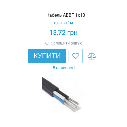
Кабель АВВГ 1х10
ціна за 1м
13,72
грн
Залишити відгук
КУПИТИ
В наявності