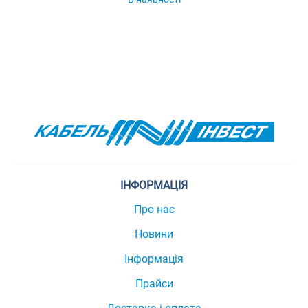
ІНФОРМАЦІЯ
Про нас
Новини
Інформація
Прайси