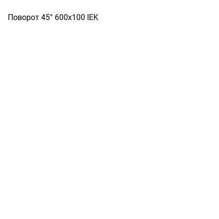
Поворот 45° 600х100 IEK