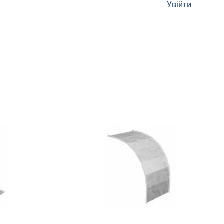
Увійти