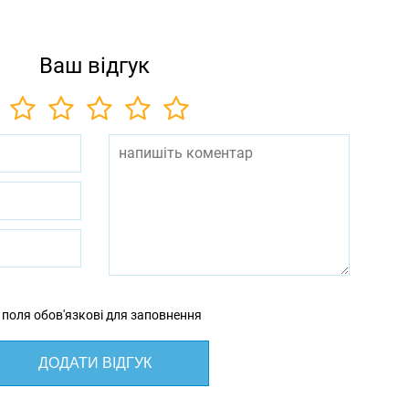
Ваш відгук
 поля обов'язкові для заповнення
ДОДАТИ ВІДГУК