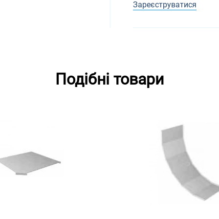
Зареєструватися
Подібні товари