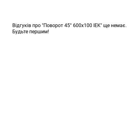
Відгуків про "Поворот 45° 600х100 IEK" ще немає.
Будьте першим!