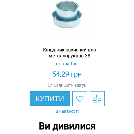
Кінцівник захисний для
металлорукава 38
ціна за 1шт
54,29
грн
Залишити відгук
КУПИТИ
В наявності
Ви дивилися