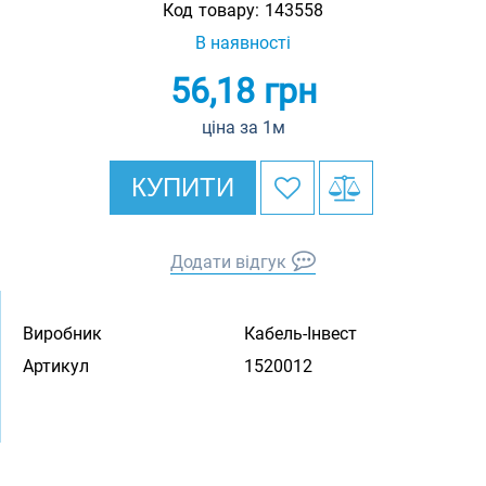
Код товару:
143558
В наявності
56,18
грн
ціна за 1м
КУПИТИ
Додати відгук
Виробник
Кабель-Інвест
Артикул
1520012