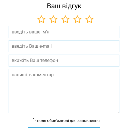
Ваш відгук
*
- поля обов'язкові для заповнення