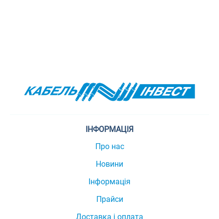
ІНФОРМАЦІЯ
Про нас
Новини
Інформація
Прайси
Доставка і оплата