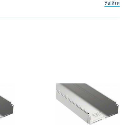
Увійти