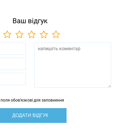
Ваш відгук
 поля обов'язкові для заповнення
ДОДАТИ ВІДГУК