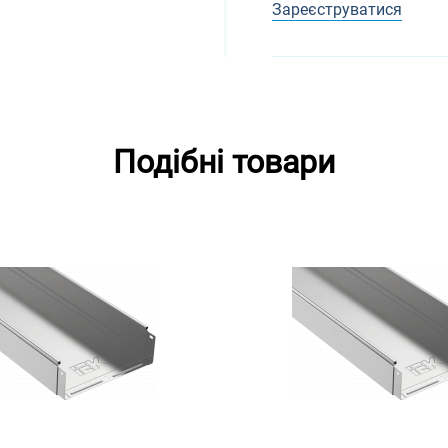
Зареєструватися
Подібні товари