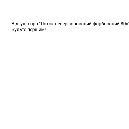
Відгуків про "Лоток неперфорований фарбований 80х1
Будьте першим!